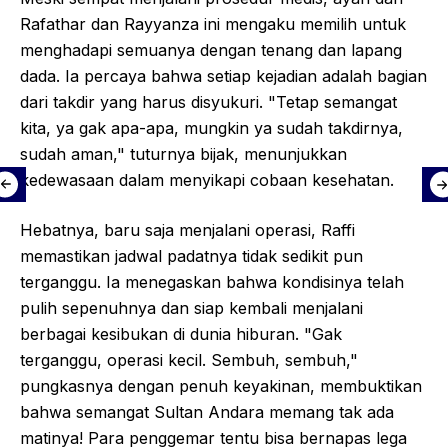
Rafathar dan Rayyanza ini mengaku memilih untuk
menghadapi semuanya dengan tenang dan lapang
dada. Ia percaya bahwa setiap kejadian adalah bagian
dari takdir yang harus disyukuri. "Tetap semangat
kita, ya gak apa-apa, mungkin ya sudah takdirnya,
sudah aman," tuturnya bijak, menunjukkan
kedewasaan dalam menyikapi cobaan kesehatan.
Hebatnya, baru saja menjalani operasi, Raffi
memastikan jadwal padatnya tidak sedikit pun
terganggu. Ia menegaskan bahwa kondisinya telah
pulih sepenuhnya dan siap kembali menjalani
berbagai kesibukan di dunia hiburan. "Gak
terganggu, operasi kecil. Sembuh, sembuh,"
pungkasnya dengan penuh keyakinan, membuktikan
bahwa semangat Sultan Andara memang tak ada
matinya! Para penggemar tentu bisa bernapas lega