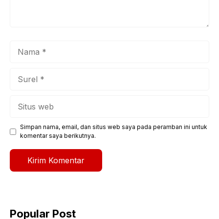
Nama
Surel
Situs
web
Simpan nama, email, dan situs web saya pada peramban ini untuk
komentar saya berikutnya.
Popular Post