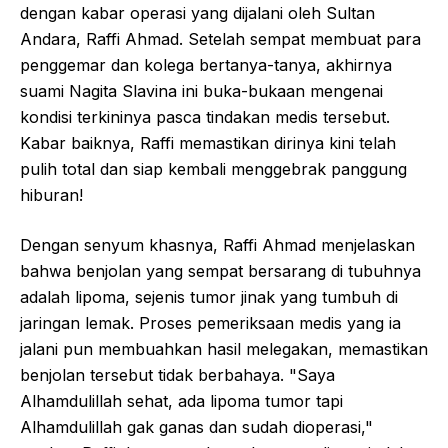
dengan kabar operasi yang dijalani oleh Sultan
Andara, Raffi Ahmad. Setelah sempat membuat para
penggemar dan kolega bertanya-tanya, akhirnya
suami Nagita Slavina ini buka-bukaan mengenai
kondisi terkininya pasca tindakan medis tersebut.
Kabar baiknya, Raffi memastikan dirinya kini telah
pulih total dan siap kembali menggebrak panggung
hiburan!
Dengan senyum khasnya, Raffi Ahmad menjelaskan
bahwa benjolan yang sempat bersarang di tubuhnya
adalah lipoma, sejenis tumor jinak yang tumbuh di
jaringan lemak. Proses pemeriksaan medis yang ia
jalani pun membuahkan hasil melegakan, memastikan
benjolan tersebut tidak berbahaya. "Saya
Alhamdulillah sehat, ada lipoma tumor tapi
Alhamdulillah gak ganas dan sudah dioperasi,"