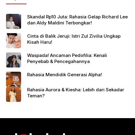
Skandal Rp10 Juta: Rahasia Gelap Richard Lee
dan Aldy Maldini Terbongkar!
Cinta di Balik Jeruji: Istri Zul Zivilia Ungkap
Kisah Haru!
Waspada! Ancaman Pedofilia: Kenali
Penyebab & Pencegahannya
Rahasia Mendidik Generasi Alpha!
Rahasia Aurora & Kiesha: Lebih dari Sekadar
Teman?