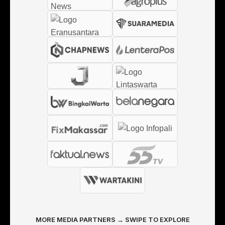
MORE MEDIA PARTNERS → SWIPE TO EXPLORE