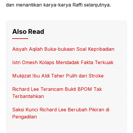
dan menantikan karya-karya Raffi selanjutnya.
Also Read
Aisyah Aqilah Buka-bukaan Soal Kepribadian
Istri Omesh Kolaps Mendadak Fakta Terkuak
Mukjizat Ibu Aldi Taher Pulih dari Stroke
Richard Lee Terancam Bukti BPOM Tak
Terbantahkan
Saksi Kunci Richard Lee Berubah Pikiran di
Pengadilan