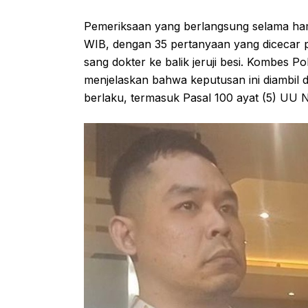
Pemeriksaan yang berlangsung selama hamp
WIB, dengan 35 pertanyaan yang dicecar 
sang dokter ke balik jeruji besi. Kombes 
menjelaskan bahwa keputusan ini diambi
berlaku, termasuk Pasal 100 ayat (5) U