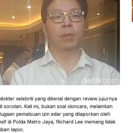
dokter selebriti yang dikenal dengan review jujurnya
 sorotan. Kali ini, bukan soal skincare, melainkan
dugaan pemalsuan izin edar yang dilaporkan oleh
ensif di Polda Metro Jaya, Richard Lee memang tidak
iban lapor.