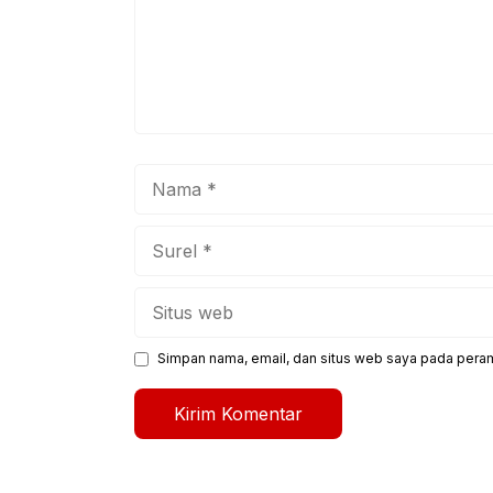
Nama
Surel
Situs
web
Simpan nama, email, dan situs web saya pada peram