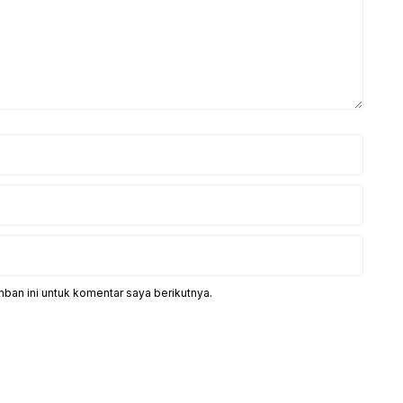
ban ini untuk komentar saya berikutnya.