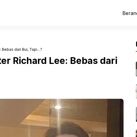
Beran
 Bebas dari Bui, Tapi…?
er Richard Lee: Bebas dari