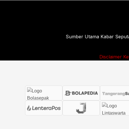
Sumber Utama Kabar Seputar 
Disclaimer
Ke