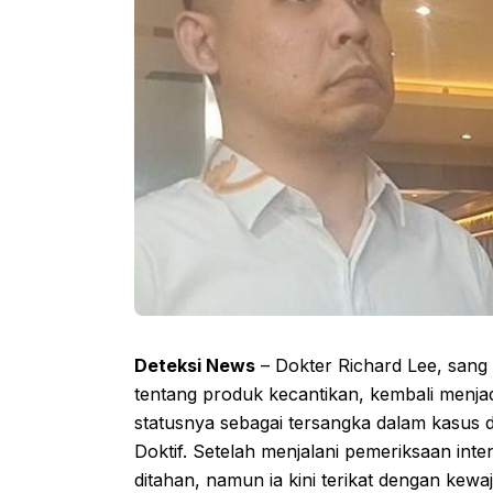
Deteksi News
– Dokter Richard Lee, sang 
tentang produk kecantikan, kembali menjadi
statusnya sebagai tersangka dalam kasus 
Doktif. Setelah menjalani pemeriksaan int
ditahan, namun ia kini terikat dengan kewaj