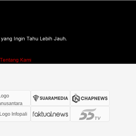
 yang Ingin Tahu Lebih Jauh.
Tentang Kami