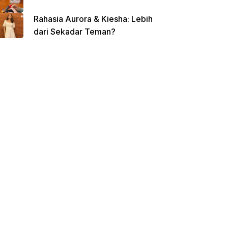
Rahasia Aurora & Kiesha: Lebih
dari Sekadar Teman?