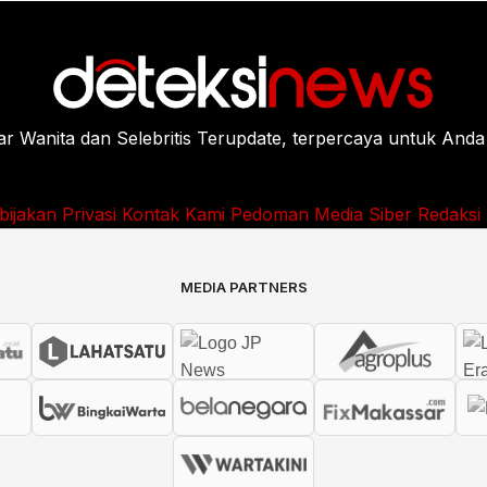
Wanita dan Selebritis Terupdate, terpercaya untuk Anda
bijakan Privasi
Kontak Kami
Pedoman Media Siber
Redaksi
MEDIA PARTNERS