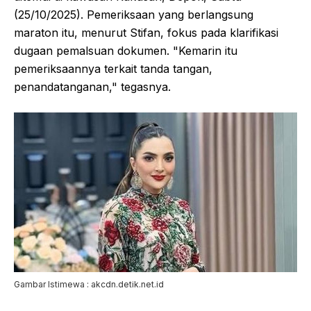
(25/10/2025). Pemeriksaan yang berlangsung
maraton itu, menurut Stifan, fokus pada klarifikasi
dugaan pemalsuan dokumen. "Kemarin itu
pemeriksaannya terkait tanda tangan,
penandatanganan," tegasnya.
Gambar Istimewa : akcdn.detik.net.id