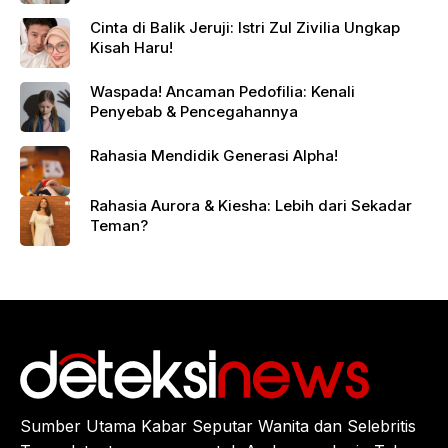
Cinta di Balik Jeruji: Istri Zul Zivilia Ungkap
Kisah Haru!
Waspada! Ancaman Pedofilia: Kenali
Penyebab & Pencegahannya
Rahasia Mendidik Generasi Alpha!
Rahasia Aurora & Kiesha: Lebih dari Sekadar
Teman?
Sumber Utama Kabar Seputar Wanita dan Selebritis