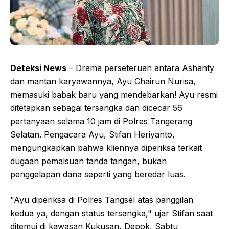
Deteksi News
– Drama perseteruan antara Ashanty
dan mantan karyawannya, Ayu Chairun Nurisa,
memasuki babak baru yang mendebarkan! Ayu resmi
ditetapkan sebagai tersangka dan dicecar 56
pertanyaan selama 10 jam di Polres Tangerang
Selatan. Pengacara Ayu, Stifan Heriyanto,
mengungkapkan bahwa kliennya diperiksa terkait
dugaan pemalsuan tanda tangan, bukan
penggelapan dana seperti yang beredar luas.
"Ayu diperiksa di Polres Tangsel atas panggilan
kedua ya, dengan status tersangka," ujar Stifan saat
ditemui di kawasan Kukusan, Depok, Sabtu