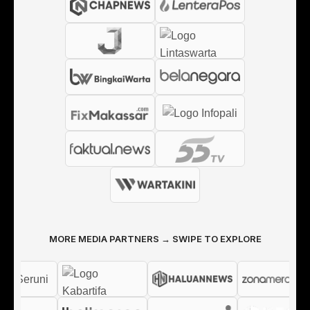
MORE MEDIA PARTNERS → SWIPE TO EXPLORE