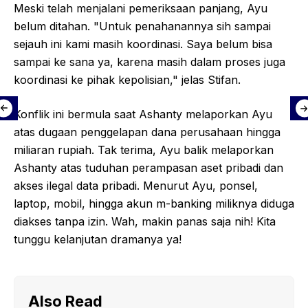
Meski telah menjalani pemeriksaan panjang, Ayu
belum ditahan. "Untuk penahanannya sih sampai
sejauh ini kami masih koordinasi. Saya belum bisa
sampai ke sana ya, karena masih dalam proses juga
koordinasi ke pihak kepolisian," jelas Stifan.
Konflik ini bermula saat Ashanty melaporkan Ayu
atas dugaan penggelapan dana perusahaan hingga
miliaran rupiah. Tak terima, Ayu balik melaporkan
Ashanty atas tuduhan perampasan aset pribadi dan
akses ilegal data pribadi. Menurut Ayu, ponsel,
laptop, mobil, hingga akun m-banking miliknya diduga
diakses tanpa izin. Wah, makin panas saja nih! Kita
tunggu kelanjutan dramanya ya!
Also Read