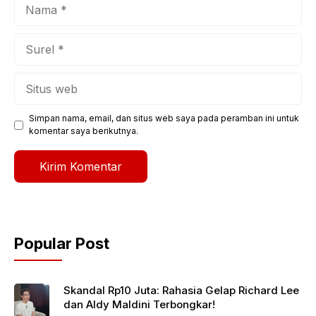
Nama
Surel
Situs
web
Simpan nama, email, dan situs web saya pada peramban ini untuk
komentar saya berikutnya.
Popular Post
Skandal Rp10 Juta: Rahasia Gelap Richard Lee
dan Aldy Maldini Terbongkar!