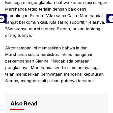
Ben juga mengungkapkan bahwa komunikasi dengan
Marshanda tetap terjalin dengan baik demi
kepentingan Sienna. "Aku sama Caca (Marshanda)
sangat berkomunikasi. Kita saling suportif," jelasnya.
"Semuanya murni tentang Sienna, bukan tentang
orang tuanya."
Aktor tampan ini memastikan bahwa ia dan
Marshanda selalu berdiskusi intens mengenai
perkembangan Sienna. "Nggak ada batasan,"
pungkasnya. Marshanda sendiri sebelumnya juga
telah memberikan pernyataan mengenai keputusan
Sienna, menghormati pilihan putrinya tersebut.
Also Read