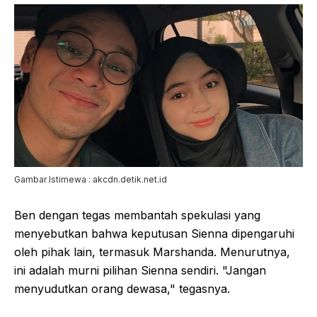
Gambar Istimewa : akcdn.detik.net.id
Ben dengan tegas membantah spekulasi yang
menyebutkan bahwa keputusan Sienna dipengaruhi
oleh pihak lain, termasuk Marshanda. Menurutnya,
ini adalah murni pilihan Sienna sendiri. "Jangan
menyudutkan orang dewasa," tegasnya.