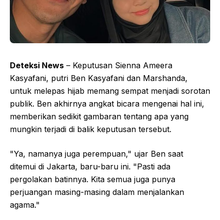
Deteksi News
– Keputusan Sienna Ameera
Kasyafani, putri Ben Kasyafani dan Marshanda,
untuk melepas hijab memang sempat menjadi sorotan
publik. Ben akhirnya angkat bicara mengenai hal ini,
memberikan sedikit gambaran tentang apa yang
mungkin terjadi di balik keputusan tersebut.
"Ya, namanya juga perempuan," ujar Ben saat
ditemui di Jakarta, baru-baru ini. "Pasti ada
pergolakan batinnya. Kita semua juga punya
perjuangan masing-masing dalam menjalankan
agama."