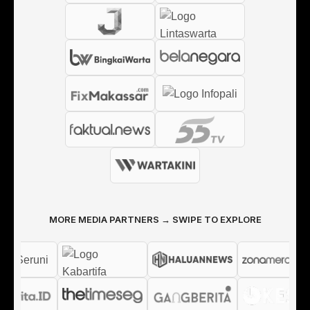
MORE MEDIA PARTNERS → SWIPE TO EXPLORE