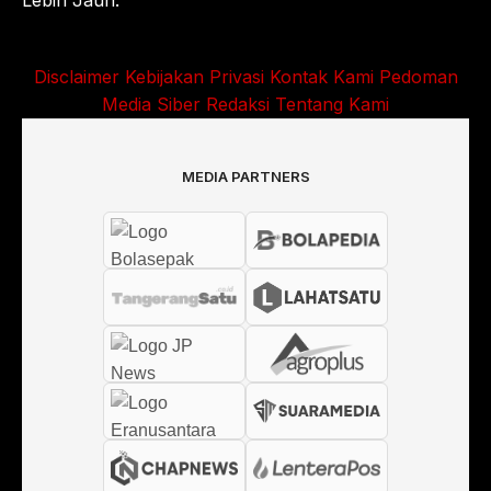
Lebih Jauh.
Disclaimer
Kebijakan Privasi
Kontak Kami
Pedoman
Media Siber
Redaksi
Tentang Kami
MEDIA PARTNERS