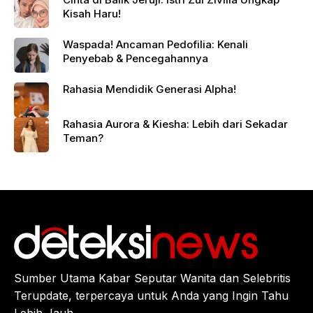
Kisah Haru!
Waspada! Ancaman Pedofilia: Kenali
Penyebab & Pencegahannya
Rahasia Mendidik Generasi Alpha!
Rahasia Aurora & Kiesha: Lebih dari Sekadar
Teman?
Sumber Utama Kabar Seputar Wanita dan Selebritis
Terupdate, terpercaya untuk Anda yang Ingin Tahu