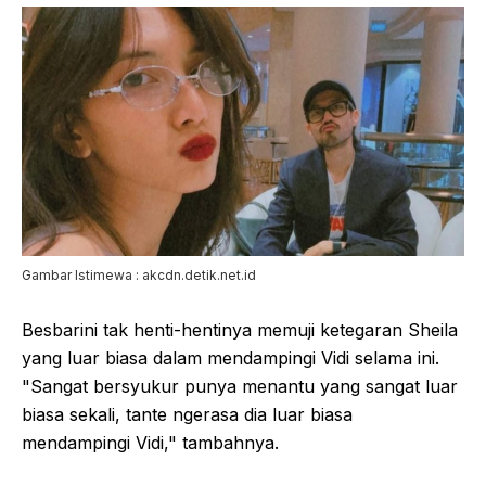
Gambar Istimewa : akcdn.detik.net.id
Besbarini tak henti-hentinya memuji ketegaran Sheila
yang luar biasa dalam mendampingi Vidi selama ini.
"Sangat bersyukur punya menantu yang sangat luar
biasa sekali, tante ngerasa dia luar biasa
mendampingi Vidi," tambahnya.