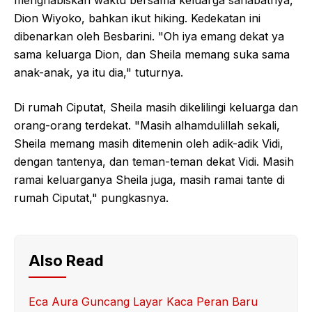
menghabiskan waktu bersama keluarga sahabatnya,
Dion Wiyoko, bahkan ikut hiking. Kedekatan ini
dibenarkan oleh Besbarini. "Oh iya emang dekat ya
sama keluarga Dion, dan Sheila memang suka sama
anak-anak, ya itu dia," tuturnya.
Di rumah Ciputat, Sheila masih dikelilingi keluarga dan
orang-orang terdekat. "Masih alhamdulillah sekali,
Sheila memang masih ditemenin oleh adik-adik Vidi,
dengan tantenya, dan teman-teman dekat Vidi. Masih
ramai keluarganya Sheila juga, masih ramai tante di
rumah Ciputat," pungkasnya.
Also Read
Eca Aura Guncang Layar Kaca Peran Baru