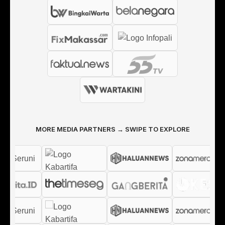
MORE MEDIA PARTNERS → SWIPE TO EXPLORE