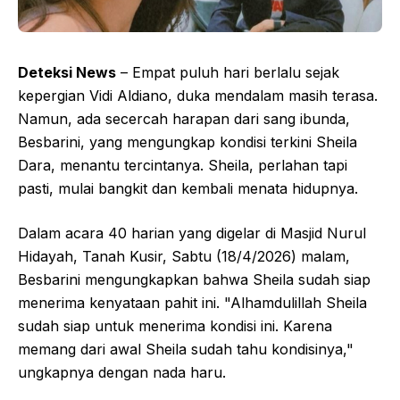
Deteksi News
– Empat puluh hari berlalu sejak
kepergian Vidi Aldiano, duka mendalam masih terasa.
Namun, ada secercah harapan dari sang ibunda,
Besbarini, yang mengungkap kondisi terkini Sheila
Dara, menantu tercintanya. Sheila, perlahan tapi
pasti, mulai bangkit dan kembali menata hidupnya.
Dalam acara 40 harian yang digelar di Masjid Nurul
Hidayah, Tanah Kusir, Sabtu (18/4/2026) malam,
Besbarini mengungkapkan bahwa Sheila sudah siap
menerima kenyataan pahit ini. "Alhamdulillah Sheila
sudah siap untuk menerima kondisi ini. Karena
memang dari awal Sheila sudah tahu kondisinya,"
ungkapnya dengan nada haru.