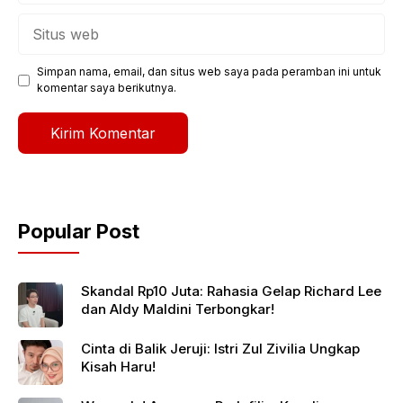
Situs
web
Simpan nama, email, dan situs web saya pada peramban ini untuk
komentar saya berikutnya.
Popular Post
Skandal Rp10 Juta: Rahasia Gelap Richard Lee
dan Aldy Maldini Terbongkar!
Cinta di Balik Jeruji: Istri Zul Zivilia Ungkap
Kisah Haru!