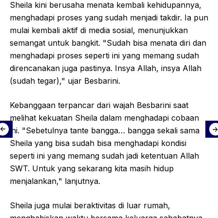
Sheila kini berusaha menata kembali kehidupannya,
menghadapi proses yang sudah menjadi takdir. Ia pun
mulai kembali aktif di media sosial, menunjukkan
semangat untuk bangkit. "Sudah bisa menata diri dan
menghadapi proses seperti ini yang memang sudah
direncanakan juga pastinya. Insya Allah, insya Allah
(sudah tegar)," ujar Besbarini.
Kebanggaan terpancar dari wajah Besbarini saat
melihat kekuatan Sheila dalam menghadapi cobaan
ini. "Sebetulnya tante bangga… bangga sekali sama
Sheila yang bisa sudah bisa menghadapi kondisi
seperti ini yang memang sudah jadi ketentuan Allah
SWT. Untuk yang sekarang kita masih hidup
menjalankan," lanjutnya.
Sheila juga mulai beraktivitas di luar rumah,