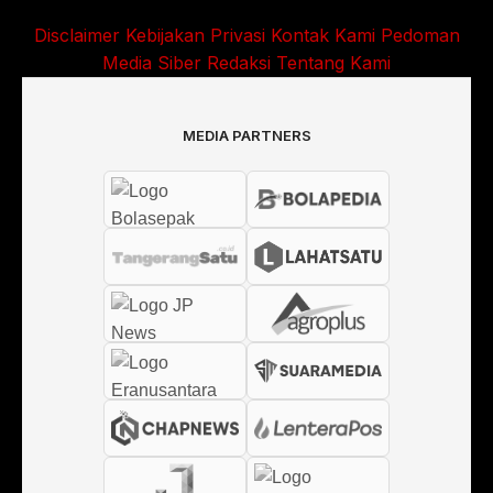
Disclaimer
Kebijakan Privasi
Kontak Kami
Pedoman
Media Siber
Redaksi
Tentang Kami
MEDIA PARTNERS