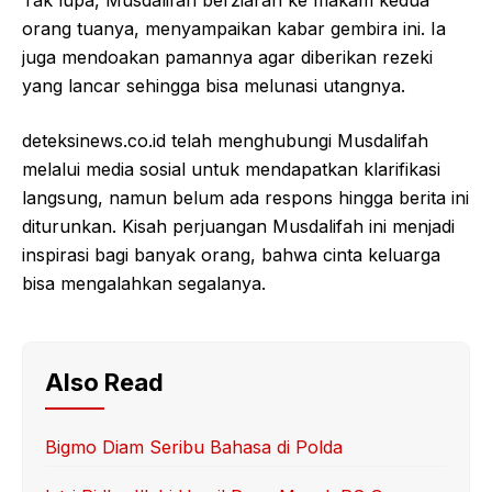
Tak lupa, Musdalifah berziarah ke makam kedua
orang tuanya, menyampaikan kabar gembira ini. Ia
juga mendoakan pamannya agar diberikan rezeki
yang lancar sehingga bisa melunasi utangnya.
deteksinews.co.id telah menghubungi Musdalifah
melalui media sosial untuk mendapatkan klarifikasi
langsung, namun belum ada respons hingga berita ini
diturunkan. Kisah perjuangan Musdalifah ini menjadi
inspirasi bagi banyak orang, bahwa cinta keluarga
bisa mengalahkan segalanya.
Also Read
Bigmo Diam Seribu Bahasa di Polda