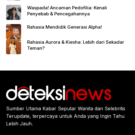
Waspada! Ancaman Pedofilia: Kenali
Penyebab & Pencegahannya
Rahasia Mendidik Generasi Alpha!
Rahasia Aurora & Kiesha: Lebih dari Sekadar
Teman?
Sumber Utama Kabar Seputar Wanita dan Selebritis
Terupdate, terpercaya untuk Anda yang Ingin Tahu
Lebih Jauh.