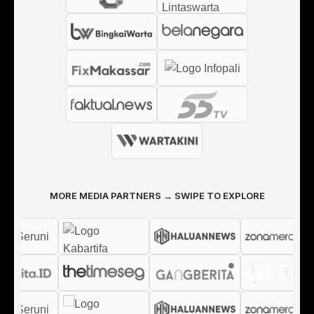
MORE MEDIA PARTNERS → SWIPE TO EXPLORE