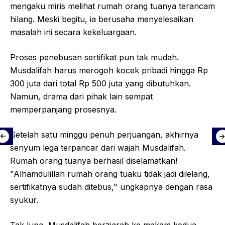
mengaku miris melihat rumah orang tuanya terancam
hilang. Meski begitu, ia berusaha menyelesaikan
masalah ini secara kekeluargaan.
Proses penebusan sertifikat pun tak mudah.
Musdalifah harus merogoh kocek pribadi hingga Rp
300 juta dari total Rp 500 juta yang dibutuhkan.
Namun, drama dari pihak lain sempat
memperpanjang prosesnya.
Setelah satu minggu penuh perjuangan, akhirnya
senyum lega terpancar dari wajah Musdalifah.
Rumah orang tuanya berhasil diselamatkan!
"Alhamdulillah rumah orang tuaku tidak jadi dilelang,
sertifikatnya sudah ditebus," ungkapnya dengan rasa
syukur.