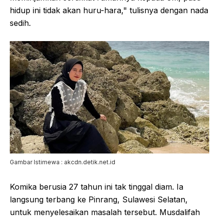
hidup ini tidak akan huru-hara," tulisnya dengan nada
sedih.
Gambar Istimewa : akcdn.detik.net.id
Komika berusia 27 tahun ini tak tinggal diam. Ia
langsung terbang ke Pinrang, Sulawesi Selatan,
untuk menyelesaikan masalah tersebut. Musdalifah