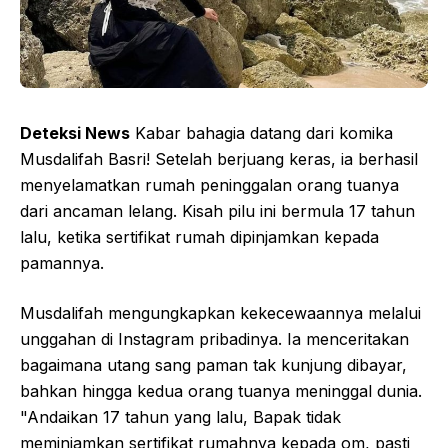
Deteksi News
Kabar bahagia datang dari komika
Musdalifah Basri! Setelah berjuang keras, ia berhasil
menyelamatkan rumah peninggalan orang tuanya
dari ancaman lelang. Kisah pilu ini bermula 17 tahun
lalu, ketika sertifikat rumah dipinjamkan kepada
pamannya.
Musdalifah mengungkapkan kekecewaannya melalui
unggahan di Instagram pribadinya. Ia menceritakan
bagaimana utang sang paman tak kunjung dibayar,
bahkan hingga kedua orang tuanya meninggal dunia.
"Andaikan 17 tahun yang lalu, Bapak tidak
meminjamkan sertifikat rumahnya kepada om, pasti