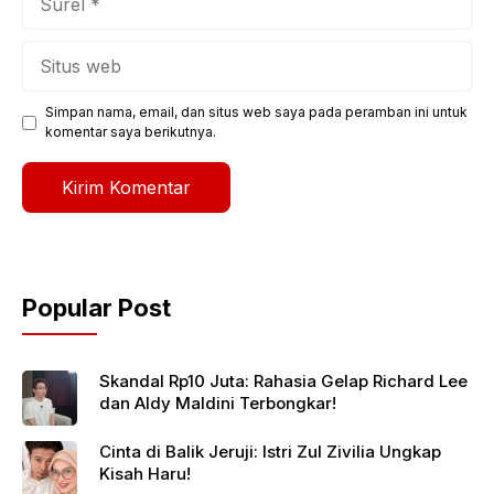
Situs
web
Simpan nama, email, dan situs web saya pada peramban ini untuk
komentar saya berikutnya.
Popular Post
Skandal Rp10 Juta: Rahasia Gelap Richard Lee
dan Aldy Maldini Terbongkar!
Cinta di Balik Jeruji: Istri Zul Zivilia Ungkap
Kisah Haru!