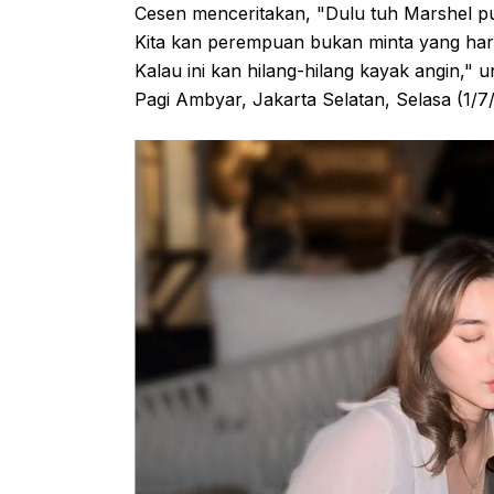
Cesen menceritakan, "Dulu tuh Marshel pula
Kita kan perempuan bukan minta yang harus 
Kalau ini kan hilang-hilang kayak angin," 
Pagi Ambyar, Jakarta Selatan, Selasa (1/7