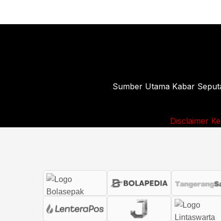
Sumber Utama Kabar Seputar 
Disclaimer
Ke