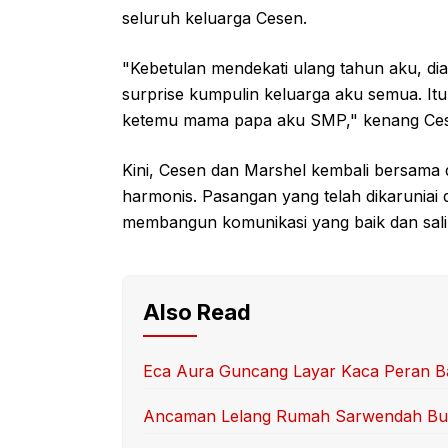
seluruh keluarga Cesen.
"Kebetulan mendekati ulang tahun aku, dia 
surprise kumpulin keluarga aku semua. Itu
ketemu mama papa aku SMP," kenang Ce
Kini, Cesen dan Marshel kembali bersama
harmonis. Pasangan yang telah dikaruniai d
membangun komunikasi yang baik dan sali
Also Read
Eca Aura Guncang Layar Kaca Peran B
Ancaman Lelang Rumah Sarwendah Bu