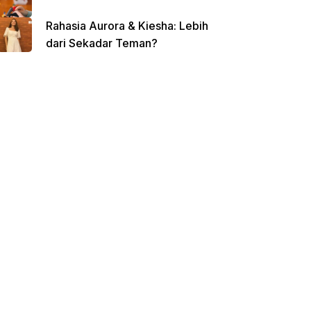
Rahasia Aurora & Kiesha: Lebih
dari Sekadar Teman?