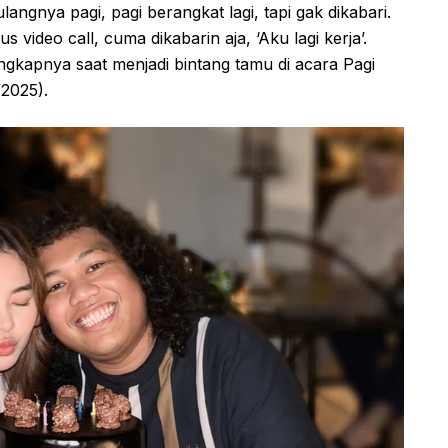
ngnya pagi, pagi berangkat lagi, tapi gak dikabari.
video call, cuma dikabarin aja, ‘Aku lagi kerja’.
ungkapnya saat menjadi bintang tamu di acara Pagi
/2025).