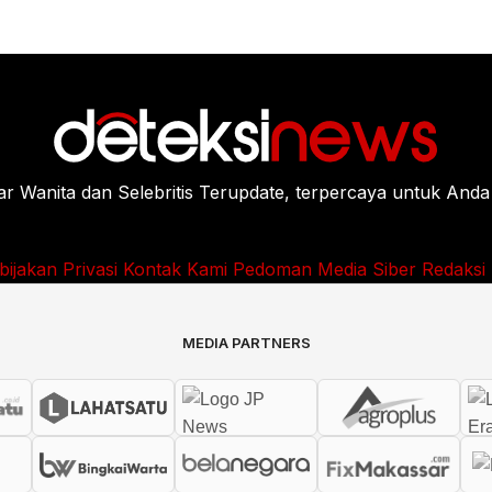
Wanita dan Selebritis Terupdate, terpercaya untuk Anda
bijakan Privasi
Kontak Kami
Pedoman Media Siber
Redaksi
MEDIA PARTNERS