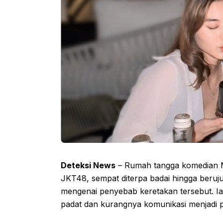
Deteksi News
– Rumah tangga komedian M
JKT48, sempat diterpa badai hingga beruj
mengenai penyebab keretakan tersebut. 
padat dan kurangnya komunikasi menjadi 