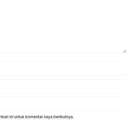
ban ini untuk komentar saya berikutnya.