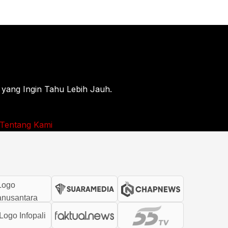
 yang Ingin Tahu Lebih Jauh.
Tentang Kami