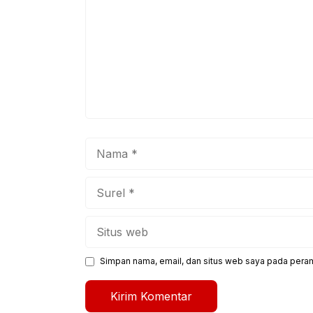
Nama
Surel
Situs
web
Simpan nama, email, dan situs web saya pada peram