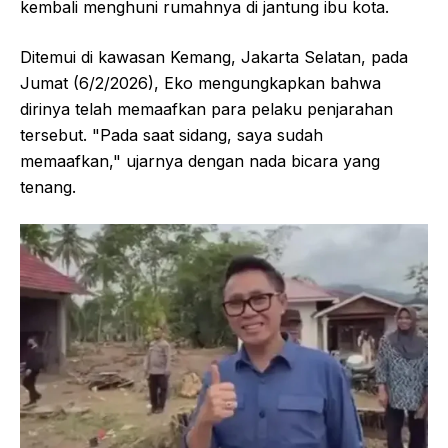
kembali menghuni rumahnya di jantung ibu kota.
Ditemui di kawasan Kemang, Jakarta Selatan, pada
Jumat (6/2/2026), Eko mengungkapkan bahwa
dirinya telah memaafkan para pelaku penjarahan
tersebut. "Pada saat sidang, saya sudah
memaafkan," ujarnya dengan nada bicara yang
tenang.