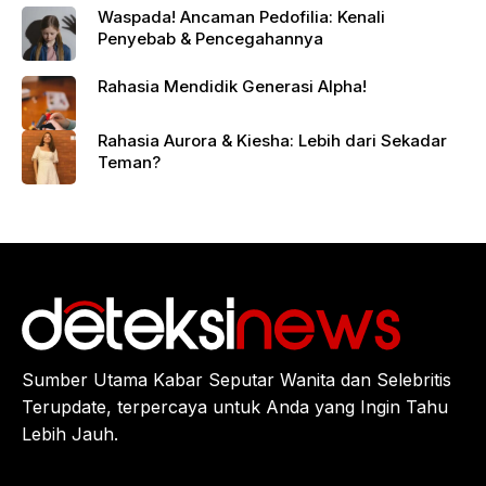
Waspada! Ancaman Pedofilia: Kenali
Penyebab & Pencegahannya
Rahasia Mendidik Generasi Alpha!
Rahasia Aurora & Kiesha: Lebih dari Sekadar
Teman?
Sumber Utama Kabar Seputar Wanita dan Selebritis
Terupdate, terpercaya untuk Anda yang Ingin Tahu
Lebih Jauh.