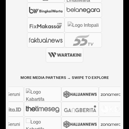
MORE MEDIA PARTNERS → SWIPE TO EXPLORE