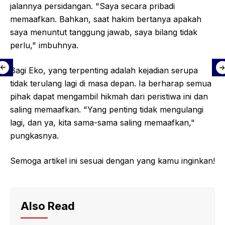
jalannya persidangan. "Saya secara pribadi
memaafkan. Bahkan, saat hakim bertanya apakah
saya menuntut tanggung jawab, saya bilang tidak
perlu," imbuhnya.
Bagi Eko, yang terpenting adalah kejadian serupa
tidak terulang lagi di masa depan. Ia berharap semua
pihak dapat mengambil hikmah dari peristiwa ini dan
saling memaafkan. "Yang penting tidak mengulangi
lagi, dan ya, kita sama-sama saling memaafkan,"
pungkasnya.
Semoga artikel ini sesuai dengan yang kamu inginkan!
Also Read