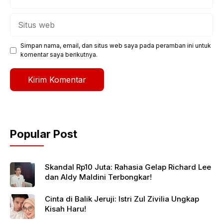
Situs
web
Simpan nama, email, dan situs web saya pada peramban ini untuk
komentar saya berikutnya.
Popular Post
Skandal Rp10 Juta: Rahasia Gelap Richard Lee
dan Aldy Maldini Terbongkar!
Cinta di Balik Jeruji: Istri Zul Zivilia Ungkap
Kisah Haru!