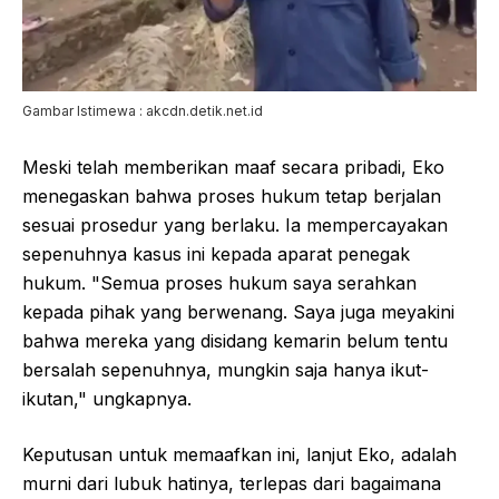
Gambar Istimewa : akcdn.detik.net.id
Meski telah memberikan maaf secara pribadi, Eko
menegaskan bahwa proses hukum tetap berjalan
sesuai prosedur yang berlaku. Ia mempercayakan
sepenuhnya kasus ini kepada aparat penegak
hukum. "Semua proses hukum saya serahkan
kepada pihak yang berwenang. Saya juga meyakini
bahwa mereka yang disidang kemarin belum tentu
bersalah sepenuhnya, mungkin saja hanya ikut-
ikutan," ungkapnya.
Keputusan untuk memaafkan ini, lanjut Eko, adalah
murni dari lubuk hatinya, terlepas dari bagaimana