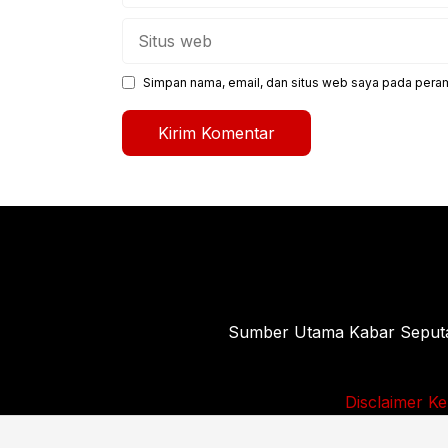
Situs
web
Simpan nama, email, dan situs web saya pada peram
Sumber Utama Kabar Seputar 
Disclaimer
Ke