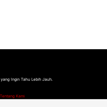
 yang Ingin Tahu Lebih Jauh.
Tentang Kami