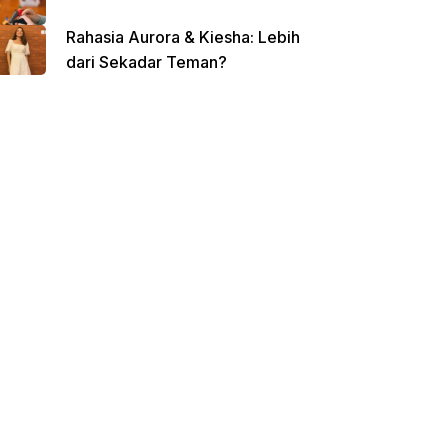
Rahasia Aurora & Kiesha: Lebih
dari Sekadar Teman?