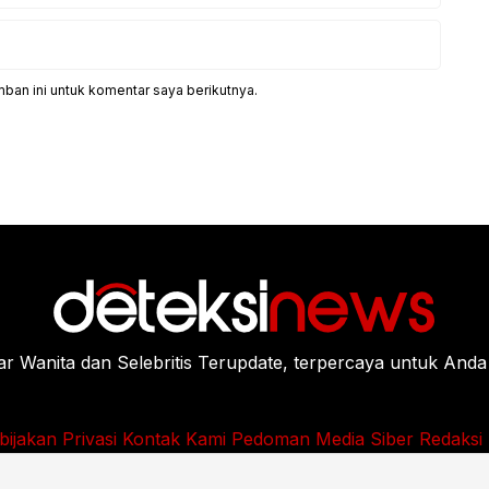
ban ini untuk komentar saya berikutnya.
Wanita dan Selebritis Terupdate, terpercaya untuk Anda
bijakan Privasi
Kontak Kami
Pedoman Media Siber
Redaksi