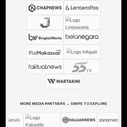
MORE MEDIA PARTNERS → SWIPE TO EXPLORE