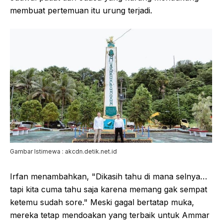
membuat pertemuan itu urung terjadi.
Gambar Istimewa : akcdn.detik.net.id
Irfan menambahkan, "Dikasih tahu di mana selnya…
tapi kita cuma tahu saja karena memang gak sempat
ketemu sudah sore." Meski gagal bertatap muka,
mereka tetap mendoakan yang terbaik untuk Ammar