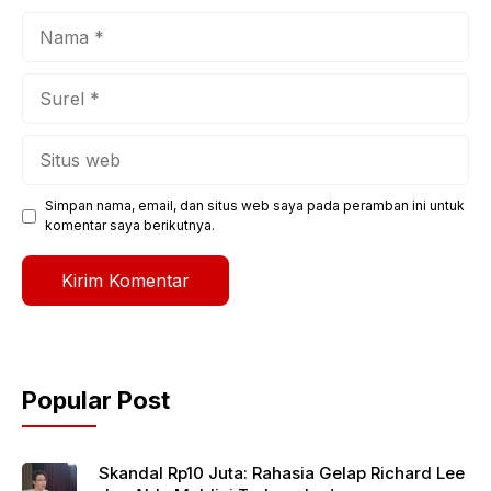
Nama
Surel
Situs
web
Simpan nama, email, dan situs web saya pada peramban ini untuk
komentar saya berikutnya.
Popular Post
Skandal Rp10 Juta: Rahasia Gelap Richard Lee