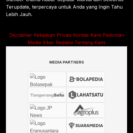
Terupdate, terpercaya untuk Anda yang Ingin Tahu
Lebih Jauh.
Disclaimer
Kebijakan Privasi
Kontak Kami
Pedoman
Media Siber
Redaksi
Tentang Kami
MEDIA PARTNERS