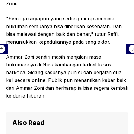
Zoni.
"Semoga siapapun yang sedang menjalani masa
hukuman semuanya bisa diberikan kesehatan. Dan
bisa melewati dengan baik dan benar," tutur Raffi,
menunjukkan kepeduliannya pada sang aktor.
Ammar Zoni sendiri masih menjalani masa
hukumannya di Nusakambangan terkait kasus
narkoba. Sidang kasusnya pun sudah berjalan dua
kali secara online. Publik pun menantikan kabar baik
dari Ammar Zoni dan berharap ia bisa segera kembali
ke dunia hiburan.
Also Read