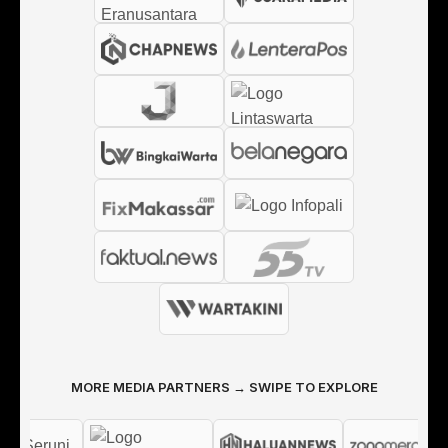
MORE MEDIA PARTNERS → SWIPE TO EXPLORE