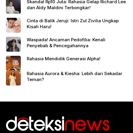
Skandal Rp10 Juta: Rahasia Gelap Richard Lee
dan Aldy Maldini Terbongkar!
Cinta di Balik Jeruji: Istri Zul Zivilia Ungkap
Kisah Haru!
Waspada! Ancaman Pedofilia: Kenali
Penyebab & Pencegahannya
Rahasia Mendidik Generasi Alpha!
Rahasia Aurora & Kiesha: Lebih dari Sekadar
Teman?