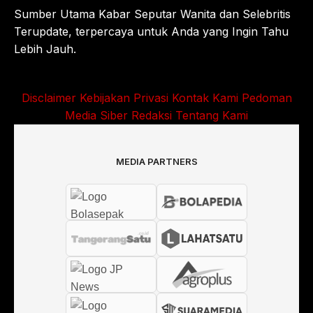
Sumber Utama Kabar Seputar Wanita dan Selebritis
Terupdate, terpercaya untuk Anda yang Ingin Tahu
Lebih Jauh.
Disclaimer
Kebijakan Privasi
Kontak Kami
Pedoman
Media Siber
Redaksi
Tentang Kami
MEDIA PARTNERS