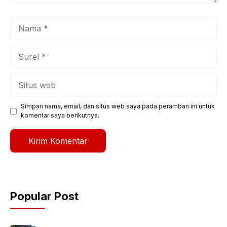
Nama
Surel
Situs
web
Simpan nama, email, dan situs web saya pada peramban ini untuk
komentar saya berikutnya.
Popular Post