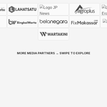
MORE MEDIA PARTNERS → SWIPE TO EXPLORE