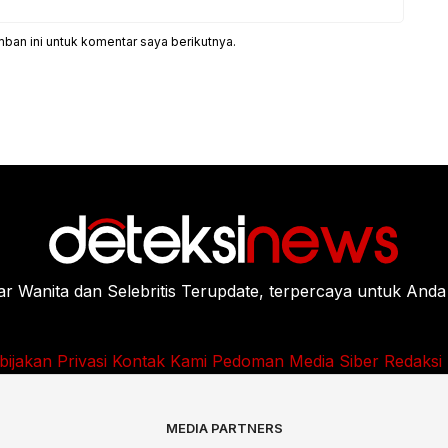
ban ini untuk komentar saya berikutnya.
Wanita dan Selebritis Terupdate, terpercaya untuk Anda
bijakan Privasi
Kontak Kami
Pedoman Media Siber
Redaksi
MEDIA PARTNERS