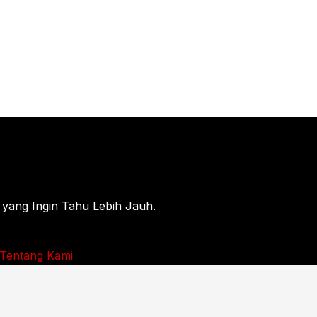
 yang Ingin Tahu Lebih Jauh.
Tentang Kami