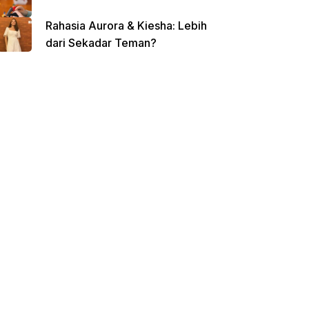
Rahasia Aurora & Kiesha: Lebih
dari Sekadar Teman?