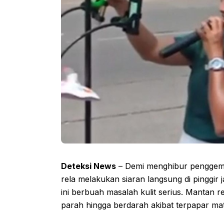
Deteksi News
– Demi menghibur penggem
rela melakukan siaran langsung di pinggir
ini berbuah masalah kulit serius. Mantan re
parah hingga berdarah akibat terpapar ma