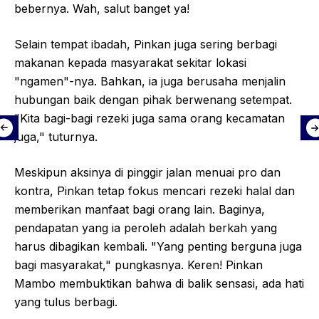
bebernya. Wah, salut banget ya!
Selain tempat ibadah, Pinkan juga sering berbagi
makanan kepada masyarakat sekitar lokasi
"ngamen"-nya. Bahkan, ia juga berusaha menjalin
hubungan baik dengan pihak berwenang setempat.
"Kita bagi-bagi rezeki juga sama orang kecamatan
juga," tuturnya.
Meskipun aksinya di pinggir jalan menuai pro dan
kontra, Pinkan tetap fokus mencari rezeki halal dan
memberikan manfaat bagi orang lain. Baginya,
pendapatan yang ia peroleh adalah berkah yang
harus dibagikan kembali. "Yang penting berguna juga
bagi masyarakat," pungkasnya. Keren! Pinkan
Mambo membuktikan bahwa di balik sensasi, ada hati
yang tulus berbagi.