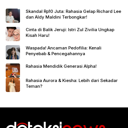
Skandal Rp10 Juta: Rahasia Gelap Richard Lee
dan Aldy Maldini Terbongkar!
Cinta di Balik Jeruji: Istri Zul Zivilia Ungkap
Kisah Haru!
Waspada! Ancaman Pedofilia: Kenali
Penyebab & Pencegahannya
Rahasia Mendidik Generasi Alpha!
Rahasia Aurora & Kiesha: Lebih dari Sekadar
Teman?