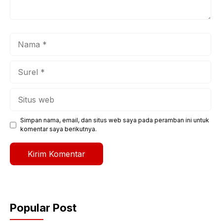
Nama
Surel
Situs
web
Simpan nama, email, dan situs web saya pada peramban ini untuk
komentar saya berikutnya.
Popular Post