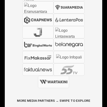
MORE MEDIA PARTNERS → SWIPE TO EXPLORE