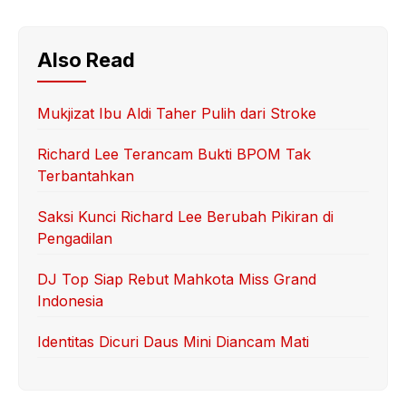
Also Read
Mukjizat Ibu Aldi Taher Pulih dari Stroke
Richard Lee Terancam Bukti BPOM Tak
Terbantahkan
Saksi Kunci Richard Lee Berubah Pikiran di
Pengadilan
DJ Top Siap Rebut Mahkota Miss Grand
Indonesia
Identitas Dicuri Daus Mini Diancam Mati