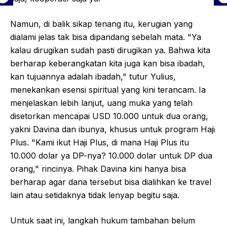
Namun, di balik sikap tenang itu, kerugian yang
dialami jelas tak bisa dipandang sebelah mata. "Ya
kalau dirugikan sudah pasti dirugikan ya. Bahwa kita
berharap keberangkatan kita juga kan bisa ibadah,
kan tujuannya adalah ibadah," tutur Yulius,
menekankan esensi spiritual yang kini terancam. Ia
menjelaskan lebih lanjut, uang muka yang telah
disetorkan mencapai USD 10.000 untuk dua orang,
yakni Davina dan ibunya, khusus untuk program Haji
Plus. "Kami ikut Haji Plus, di mana Haji Plus itu
10.000 dolar ya DP-nya? 10.000 dolar untuk DP dua
orang," rincinya. Pihak Davina kini hanya bisa
berharap agar dana tersebut bisa dialihkan ke travel
lain atau setidaknya tidak lenyap begitu saja.
Untuk saat ini, langkah hukum tambahan belum