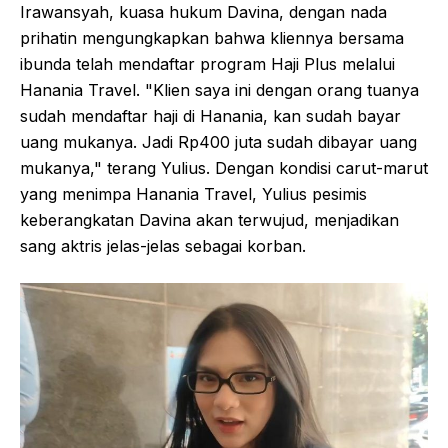
Irawansyah, kuasa hukum Davina, dengan nada
prihatin mengungkapkan bahwa kliennya bersama
ibunda telah mendaftar program Haji Plus melalui
Hanania Travel. "Klien saya ini dengan orang tuanya
sudah mendaftar haji di Hanania, kan sudah bayar
uang mukanya. Jadi Rp400 juta sudah dibayar uang
mukanya," terang Yulius. Dengan kondisi carut-marut
yang menimpa Hanania Travel, Yulius pesimis
keberangkatan Davina akan terwujud, menjadikan
sang aktris jelas-jelas sebagai korban.