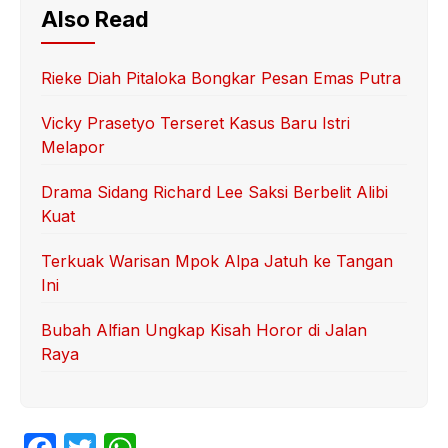
Also Read
Rieke Diah Pitaloka Bongkar Pesan Emas Putra
Vicky Prasetyo Terseret Kasus Baru Istri
Melapor
Drama Sidang Richard Lee Saksi Berbelit Alibi
Kuat
Terkuak Warisan Mpok Alpa Jatuh ke Tangan
Ini
Bubah Alfian Ungkap Kisah Horor di Jalan
Raya