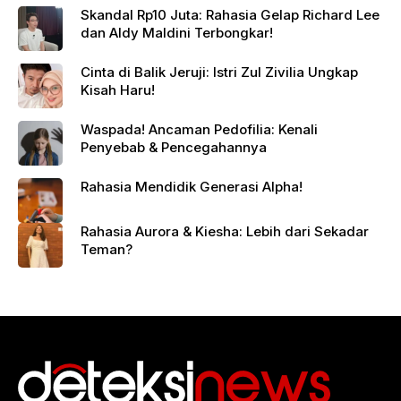
Skandal Rp10 Juta: Rahasia Gelap Richard Lee
dan Aldy Maldini Terbongkar!
Cinta di Balik Jeruji: Istri Zul Zivilia Ungkap
Kisah Haru!
Waspada! Ancaman Pedofilia: Kenali
Penyebab & Pencegahannya
Rahasia Mendidik Generasi Alpha!
Rahasia Aurora & Kiesha: Lebih dari Sekadar
Teman?