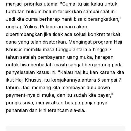
menjadi prioritas utama. "Cuma itu aja kalau untuk
tuntutan hukum belum terpikirkan sampai saat ini.
Jadi kita cuma berharap nanti bisa diberangkatkan,"
ungkap Yulius. Pelaporan baru akan
dipertimbangkan jika tidak ada solusi konkret terkait
dana yang telah disetorkan. Mengingat program Haji
Khusus memiliki masa tunggu antara 5 hingga 7
tahun setelah pembayaran uang muka, harapan
untuk bisa beribadah masih sangat bergantung pada
penyelesaian kasus ini. "Kalau haji itu kan karena kita
ikut Haji Khusus, itu kebijakannya antara 5 sampai 7
tahun. Jadi memang kita membayar dulu down
payment-nya di muka, dan itu sudah kita bayar,"
pungkasnya, menyiratkan betapa panjangnya
penantian dan kini terancam sia-sia.