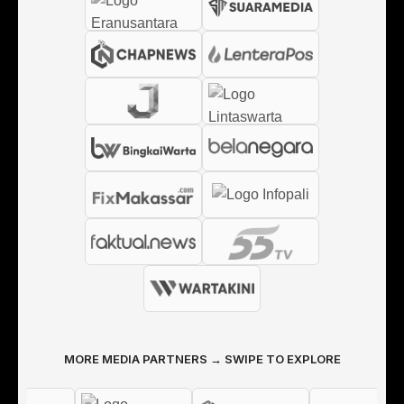
MORE MEDIA PARTNERS → SWIPE TO EXPLORE