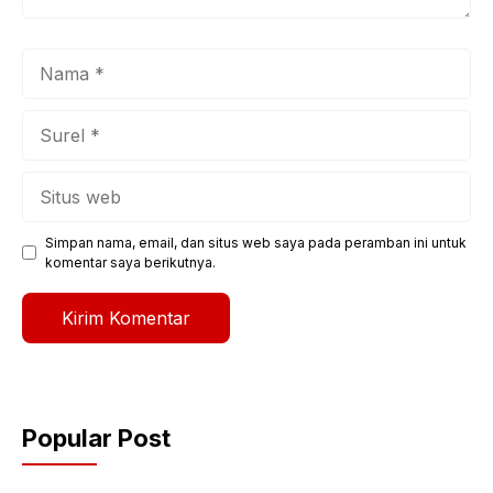
Nama
Surel
Situs
web
Simpan nama, email, dan situs web saya pada peramban ini untuk
komentar saya berikutnya.
Popular Post