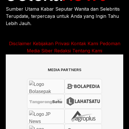
Sumber Utama Kabar Seputar Wanita dan Selebritis
Terupdate, terpercaya untuk Anda yang Ingin Tahu
Lebih Jauh.
Disclaimer
Kebijakan Privasi
Kontak Kami
Pedoman
Media Siber
Redaksi
Tentang Kami
MEDIA PARTNERS