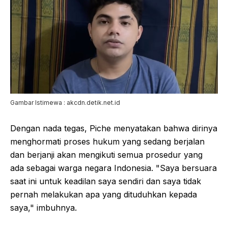
Gambar Istimewa : akcdn.detik.net.id
Dengan nada tegas, Piche menyatakan bahwa dirinya
menghormati proses hukum yang sedang berjalan
dan berjanji akan mengikuti semua prosedur yang
ada sebagai warga negara Indonesia. "Saya bersuara
saat ini untuk keadilan saya sendiri dan saya tidak
pernah melakukan apa yang dituduhkan kepada
saya," imbuhnya.