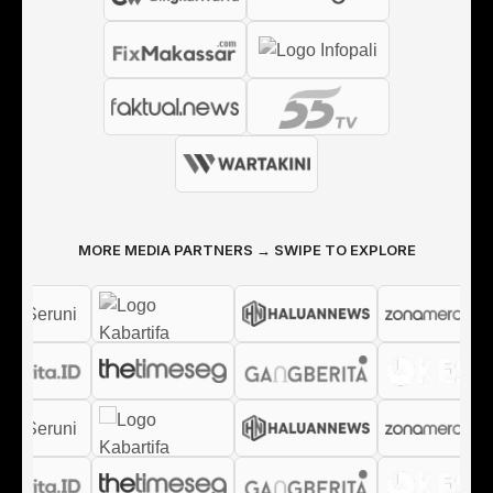
MORE MEDIA PARTNERS → SWIPE TO EXPLORE