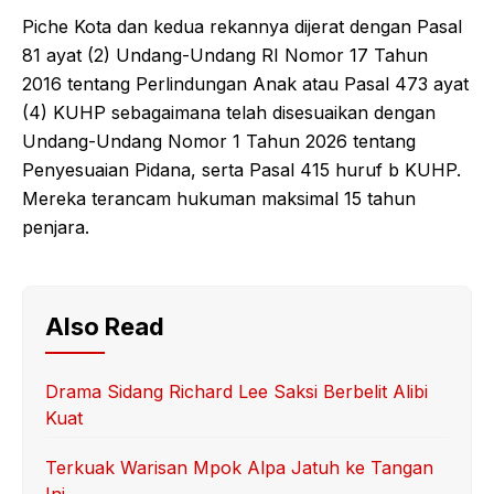
Piche Kota dan kedua rekannya dijerat dengan Pasal
81 ayat (2) Undang-Undang RI Nomor 17 Tahun
2016 tentang Perlindungan Anak atau Pasal 473 ayat
(4) KUHP sebagaimana telah disesuaikan dengan
Undang-Undang Nomor 1 Tahun 2026 tentang
Penyesuaian Pidana, serta Pasal 415 huruf b KUHP.
Mereka terancam hukuman maksimal 15 tahun
penjara.
Also Read
Drama Sidang Richard Lee Saksi Berbelit Alibi
Kuat
Terkuak Warisan Mpok Alpa Jatuh ke Tangan