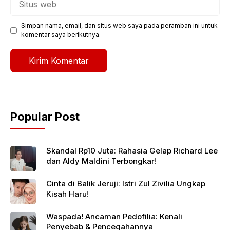
web
Simpan nama, email, dan situs web saya pada peramban ini untuk
komentar saya berikutnya.
Popular Post
Skandal Rp10 Juta: Rahasia Gelap Richard Lee
dan Aldy Maldini Terbongkar!
Cinta di Balik Jeruji: Istri Zul Zivilia Ungkap
Kisah Haru!
Waspada! Ancaman Pedofilia: Kenali
Penyebab & Pencegahannya