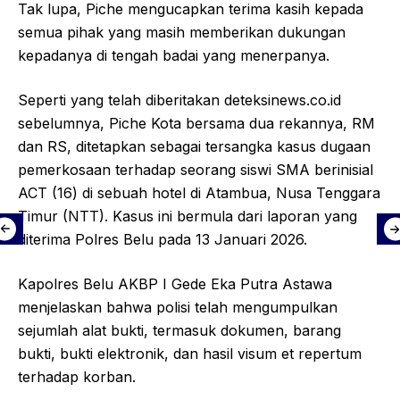
Tak lupa, Piche mengucapkan terima kasih kepada
semua pihak yang masih memberikan dukungan
kepadanya di tengah badai yang menerpanya.
Seperti yang telah diberitakan deteksinews.co.id
sebelumnya, Piche Kota bersama dua rekannya, RM
dan RS, ditetapkan sebagai tersangka kasus dugaan
pemerkosaan terhadap seorang siswi SMA berinisial
ACT (16) di sebuah hotel di Atambua, Nusa Tenggara
Timur (NTT). Kasus ini bermula dari laporan yang
diterima Polres Belu pada 13 Januari 2026.
Kapolres Belu AKBP I Gede Eka Putra Astawa
menjelaskan bahwa polisi telah mengumpulkan
sejumlah alat bukti, termasuk dokumen, barang
bukti, bukti elektronik, dan hasil visum et repertum
terhadap korban.