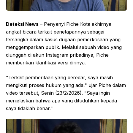
Deteksi News
– Penyanyi Piche Kota akhirnya
angkat bicara terkait penetapannya sebagai
tersangka dalam kasus dugaan pemerkosaan yang
menggemparkan publik. Melalui sebuah video yang
diunggah di akun Instagram pribadinya, Piche
memberikan klarifikasi versi dirinya.
"Terkait pemberitaan yang beredar, saya masih
mengikuti proses hukum yang ada," ujar Piche dalam
video tersebut, Senin (23/2/2026). "Saya ingin
menjelaskan bahwa apa yang dituduhkan kepada
saya tidaklah benar."