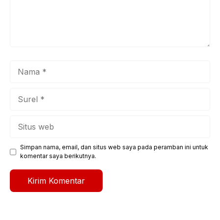
Nama
Surel
Situs
web
Simpan nama, email, dan situs web saya pada peramban ini untuk
komentar saya berikutnya.