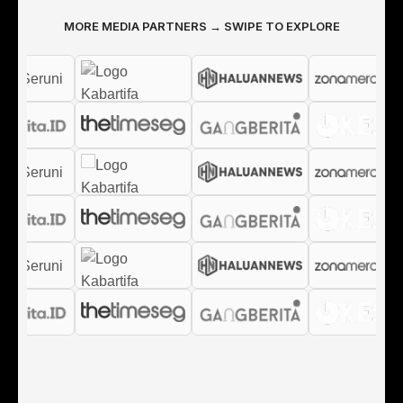
MORE MEDIA PARTNERS → SWIPE TO EXPLORE