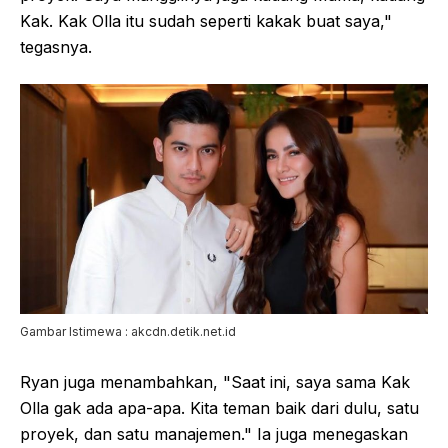
Kak. Kak Olla itu sudah seperti kakak buat saya,"
tegasnya.
Gambar Istimewa : akcdn.detik.net.id
Ryan juga menambahkan, "Saat ini, saya sama Kak
Olla gak ada apa-apa. Kita teman baik dari dulu, satu
proyek, dan satu manajemen." Ia juga menegaskan