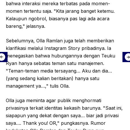
bahwa interaksi mereka terbatas pada momen-
momen tertentu saja. "Kita jarang banget ketemu.
Kalaupun ngobrol, biasanya pas lagi ada acara
bareng," jelasnya.
Sebelumnya, Olla Ramlan juga telah memberikan
klarifikasi melalui Instagram Story pribadinya. Ia
menegaskan bahwa hubungannya dengan Teuku
Ryan hanya sebatas teman satu manajemen.
"Teman-teman media tersayang… Aku dan dia…
(yang sedang kalian beritakan) hanya satu
management ya…," tulis Olla.
Olla juga meminta agar publik menghormati
privasinya terkait identitas kekasih barunya. "Saat ini,
siapapun yang dekat dengan saya… biar jadi privasi
saya…. Thank you! OR," pungkasnya. Rumor