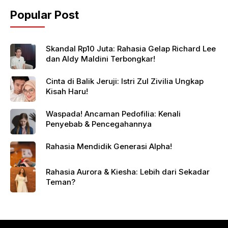
Popular Post
Skandal Rp10 Juta: Rahasia Gelap Richard Lee
dan Aldy Maldini Terbongkar!
Cinta di Balik Jeruji: Istri Zul Zivilia Ungkap
Kisah Haru!
Waspada! Ancaman Pedofilia: Kenali
Penyebab & Pencegahannya
Rahasia Mendidik Generasi Alpha!
Rahasia Aurora & Kiesha: Lebih dari Sekadar
Teman?