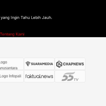
 yang Ingin Tahu Lebih Jauh.
Tentang Kami