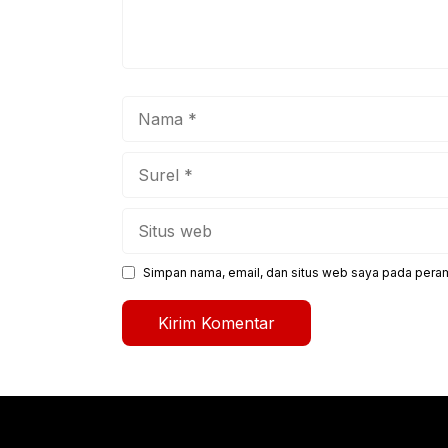
Nama
Surel
Situs
web
Simpan nama, email, dan situs web saya pada peram