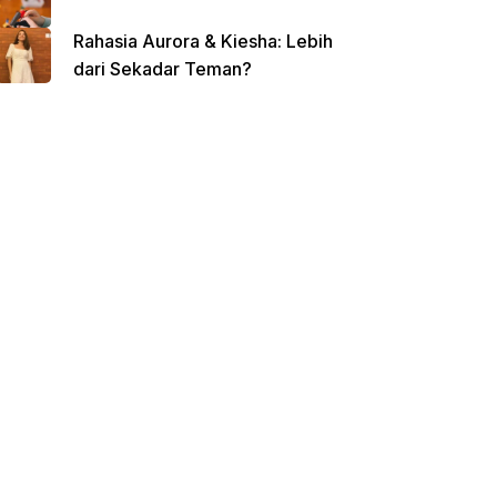
Rahasia Aurora & Kiesha: Lebih
dari Sekadar Teman?