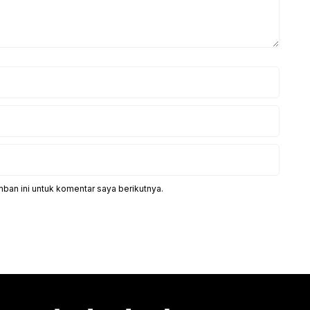
ban ini untuk komentar saya berikutnya.