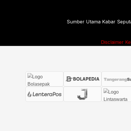
Sumber Utama Kabar Seputar 
Disclaimer
Ke