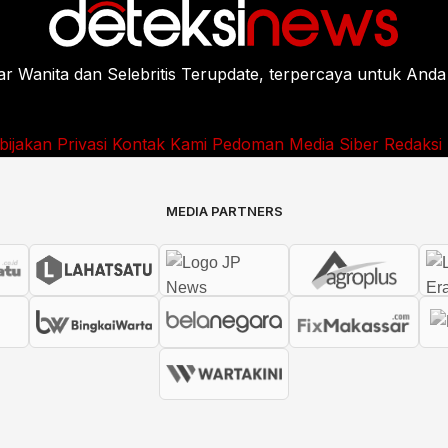
Wanita dan Selebritis Terupdate, terpercaya untuk Anda
bijakan Privasi
Kontak Kami
Pedoman Media Siber
Redaksi
MEDIA PARTNERS