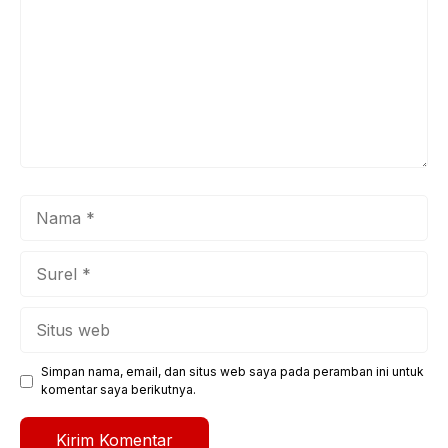
Nama
Surel
Situs
web
Simpan nama, email, dan situs web saya pada peramban ini untuk
komentar saya berikutnya.