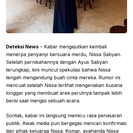
Deteksi News
– Kabar mengejutkan kembali
menerpa penyanyi bersuara merdu, Nissa Sabyan.
Setelah pernikahannya dengan Ayus Sabyan
terungkap, kini muncul spekulasi bahwa Nissa
tengah mengandung buah cinta mereka. Rumor ini
mencuat setelah Nissa terlihat mengenakan busana
longgar yang membuat area perutnya tampak lebih
berisi saat mengisi sebuah acara.
Sontak, kabar ini langsung memicu rasa penasaran
publik. Awak media pun bergegas mencari konfirmasi
dari pihak keluarga Nissa. Komar, ayahanda Nissa