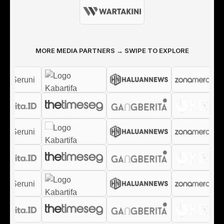
MORE MEDIA PARTNERS → SWIPE TO EXPLORE