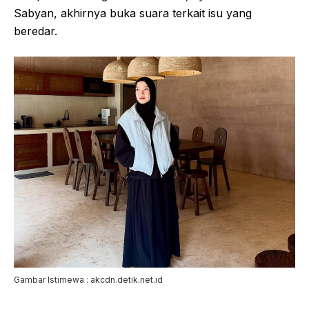
Sabyan, akhirnya buka suara terkait isu yang
beredar.
Gambar Istimewa : akcdn.detik.net.id