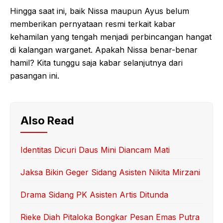
Hingga saat ini, baik Nissa maupun Ayus belum
memberikan pernyataan resmi terkait kabar
kehamilan yang tengah menjadi perbincangan hangat
di kalangan warganet. Apakah Nissa benar-benar
hamil? Kita tunggu saja kabar selanjutnya dari
pasangan ini.
Also Read
Identitas Dicuri Daus Mini Diancam Mati
Jaksa Bikin Geger Sidang Asisten Nikita Mirzani
Drama Sidang PK Asisten Artis Ditunda
Rieke Diah Pitaloka Bongkar Pesan Emas Putra