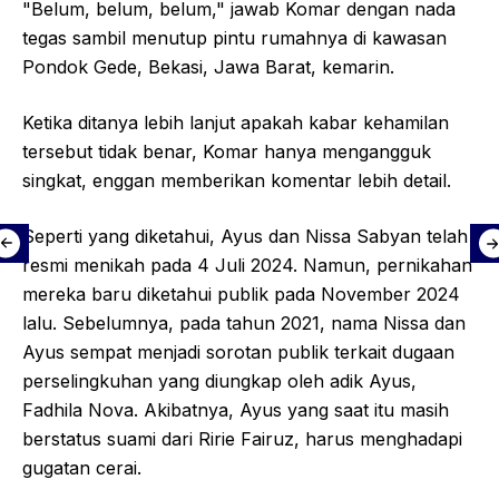
"Belum, belum, belum," jawab Komar dengan nada
tegas sambil menutup pintu rumahnya di kawasan
Pondok Gede, Bekasi, Jawa Barat, kemarin.
Ketika ditanya lebih lanjut apakah kabar kehamilan
tersebut tidak benar, Komar hanya mengangguk
singkat, enggan memberikan komentar lebih detail.
Seperti yang diketahui, Ayus dan Nissa Sabyan telah
resmi menikah pada 4 Juli 2024. Namun, pernikahan
mereka baru diketahui publik pada November 2024
lalu. Sebelumnya, pada tahun 2021, nama Nissa dan
Ayus sempat menjadi sorotan publik terkait dugaan
perselingkuhan yang diungkap oleh adik Ayus,
Fadhila Nova. Akibatnya, Ayus yang saat itu masih
berstatus suami dari Ririe Fairuz, harus menghadapi
gugatan cerai.