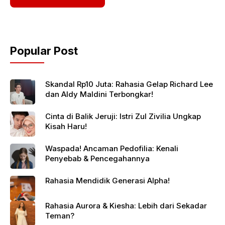
Popular Post
Skandal Rp10 Juta: Rahasia Gelap Richard Lee
dan Aldy Maldini Terbongkar!
Cinta di Balik Jeruji: Istri Zul Zivilia Ungkap
Kisah Haru!
Waspada! Ancaman Pedofilia: Kenali
Penyebab & Pencegahannya
Rahasia Mendidik Generasi Alpha!
Rahasia Aurora & Kiesha: Lebih dari Sekadar
Teman?