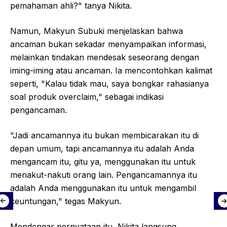
pemahaman ahli?" tanya Nikita.
Namun, Makyun Subuki menjelaskan bahwa
ancaman bukan sekadar menyampaikan informasi,
melainkan tindakan mendesak seseorang dengan
iming-iming atau ancaman. Ia mencontohkan kalimat
seperti, "Kalau tidak mau, saya bongkar rahasianya
soal produk overclaim," sebagai indikasi
pengancaman.
"Jadi ancamannya itu bukan membicarakan itu di
depan umum, tapi ancamannya itu adalah Anda
mengancam itu, gitu ya, menggunakan itu untuk
menakut-nakuti orang lain. Pengancamannya itu
adalah Anda menggunakan itu untuk mengambil
keuntungan," tegas Makyun.
Mendengar pernyataan itu, Nikita langsung