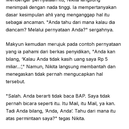
menimpali dengan nada tinggi. Ia mempertanyakan
dasar kesimpulan ahli yang menganggap hal itu
sebagai ancaman. "Anda tahu dari mana kalau dia
diancam? Melalui pernyataan Anda?" sergahnya.
Makyun kemudian merujuk pada contoh pernyataan
yang ia pahami dari berkas penyidikan, "Anda kan
bilang, ‘Kalau Anda tidak kasih uang saya Rp 5
miliar…’," Namun, Nikita langsung membantah dan
menegaskan tidak pernah mengucapkan hal
tersebut.
"Salah. Anda berarti tidak baca BAP. Saya tidak
pernah bicara seperti itu. Itu Mail, itu Mail, ya kan.
Tadi Anda bilang, ‘Anda, Anda’. Tahu dari mana itu
atas permintaan saya?" tegas Nikita.