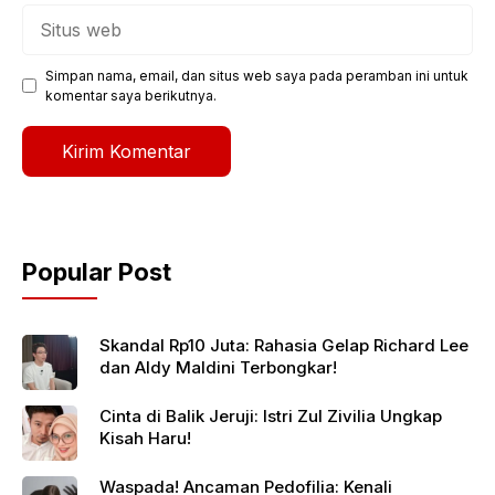
Situs
web
Simpan nama, email, dan situs web saya pada peramban ini untuk
komentar saya berikutnya.
Popular Post
Skandal Rp10 Juta: Rahasia Gelap Richard Lee
dan Aldy Maldini Terbongkar!
Cinta di Balik Jeruji: Istri Zul Zivilia Ungkap
Kisah Haru!
Waspada! Ancaman Pedofilia: Kenali