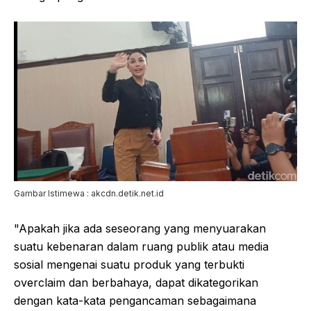
Gambar Istimewa : akcdn.detik.net.id
"Apakah jika ada seseorang yang menyuarakan
suatu kebenaran dalam ruang publik atau media
sosial mengenai suatu produk yang terbukti
overclaim dan berbahaya, dapat dikategorikan
dengan kata-kata pengancaman sebagaimana