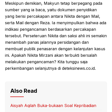
Meskipun demikian, Makyun tetap berpegang pada
sumber yang ia baca, yaitu dokumen penyidikan
yang berisi percakapan antara Nikita dengan Mail,
serta Mail dengan Reza. Ia menyimpulkan bahwa ada
indikasi pengancaman berdasarkan percakapan
tersebut. Perseteruan Nikita dan saksi ahli ini semakin
menambah panas jalannya persidangan dan
membuat publik penasaran dengan kelanjutan kasus
ini. Apakah Nikita Mirzani akan terbukti bersalah
melakukan pengancaman? Kita tunggu saja
perkembangan selanjutnya di deteksinews.co.id.
Also Read
Aisyah Aqilah Buka-bukaan Soal Kepribadian