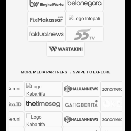
MORE MEDIA PARTNERS → SWIPE TO EXPLORE