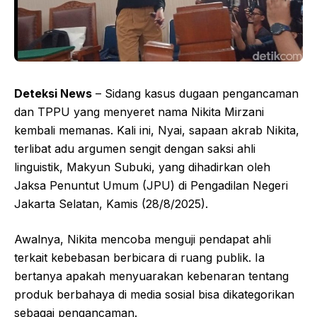
Deteksi News
– Sidang kasus dugaan pengancaman
dan TPPU yang menyeret nama Nikita Mirzani
kembali memanas. Kali ini, Nyai, sapaan akrab Nikita,
terlibat adu argumen sengit dengan saksi ahli
linguistik, Makyun Subuki, yang dihadirkan oleh
Jaksa Penuntut Umum (JPU) di Pengadilan Negeri
Jakarta Selatan, Kamis (28/8/2025).
Awalnya, Nikita mencoba menguji pendapat ahli
terkait kebebasan berbicara di ruang publik. Ia
bertanya apakah menyuarakan kebenaran tentang
produk berbahaya di media sosial bisa dikategorikan
sebagai pengancaman.