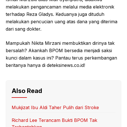
melakukan pengancaman melalui media elektronik
terhadap Reza Gladys. Keduanya juga dituduh
melakukan pencucian uang atas dana yang diterima
dari sang dokter.
Mampukah Nikita Mirzani membuktikan dirinya tak
bersalah? Akankah BPOM bersedia menjadi saksi
kunci dalam kasus ini? Pantau terus perkembangan
beritanya hanya di deteksinews.co.id!
Also Read
Mukjizat Ibu Aldi Taher Pulih dari Stroke
Richard Lee Terancam Bukti BPOM Tak