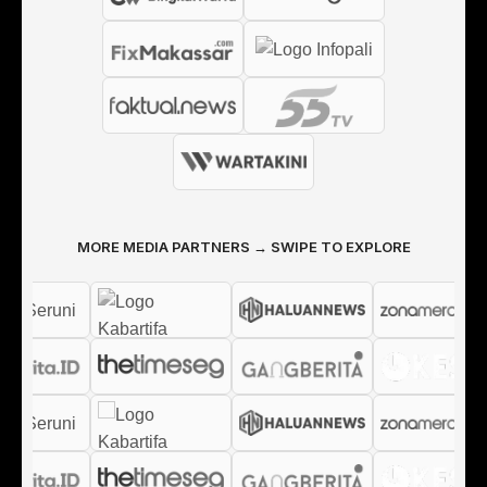
MORE MEDIA PARTNERS → SWIPE TO EXPLORE