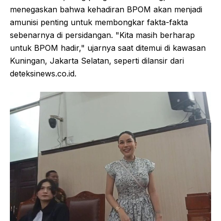
menegaskan bahwa kehadiran BPOM akan menjadi
amunisi penting untuk membongkar fakta-fakta
sebenarnya di persidangan. "Kita masih berharap
untuk BPOM hadir," ujarnya saat ditemui di kawasan
Kuningan, Jakarta Selatan, seperti dilansir dari
deteksinews.co.id.