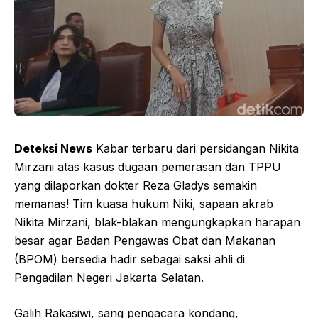
Deteksi News
Kabar terbaru dari persidangan Nikita
Mirzani atas kasus dugaan pemerasan dan TPPU
yang dilaporkan dokter Reza Gladys semakin
memanas! Tim kuasa hukum Niki, sapaan akrab
Nikita Mirzani, blak-blakan mengungkapkan harapan
besar agar Badan Pengawas Obat dan Makanan
(BPOM) bersedia hadir sebagai saksi ahli di
Pengadilan Negeri Jakarta Selatan.
Galih Rakasiwi, sang pengacara kondang,