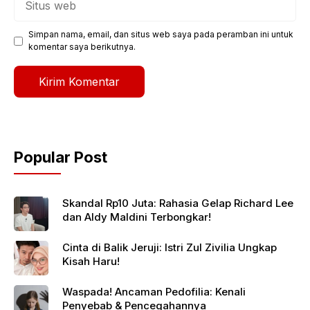
web
Simpan nama, email, dan situs web saya pada peramban ini untuk
komentar saya berikutnya.
Popular Post
Skandal Rp10 Juta: Rahasia Gelap Richard Lee
dan Aldy Maldini Terbongkar!
Cinta di Balik Jeruji: Istri Zul Zivilia Ungkap
Kisah Haru!
Waspada! Ancaman Pedofilia: Kenali
Penyebab & Pencegahannya