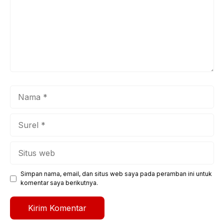
Nama
Surel
Situs
web
Simpan nama, email, dan situs web saya pada peramban ini untuk
komentar saya berikutnya.