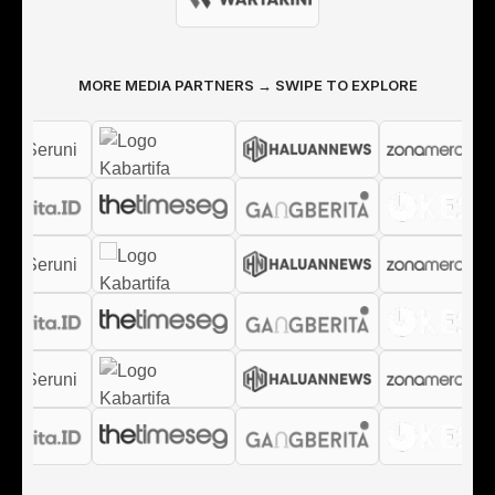
MORE MEDIA PARTNERS → SWIPE TO EXPLORE