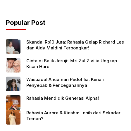
Popular Post
Skandal Rp10 Juta: Rahasia Gelap Richard Lee
dan Aldy Maldini Terbongkar!
Cinta di Balik Jeruji: Istri Zul Zivilia Ungkap
Kisah Haru!
Waspada! Ancaman Pedofilia: Kenali
Penyebab & Pencegahannya
Rahasia Mendidik Generasi Alpha!
Rahasia Aurora & Kiesha: Lebih dari Sekadar
Teman?