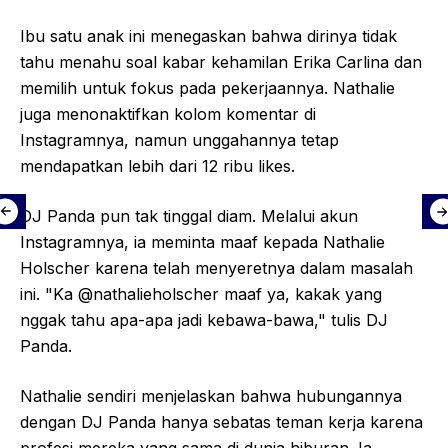
Ibu satu anak ini menegaskan bahwa dirinya tidak
tahu menahu soal kabar kehamilan Erika Carlina dan
memilih untuk fokus pada pekerjaannya. Nathalie
juga menonaktifkan kolom komentar di
Instagramnya, namun unggahannya tetap
mendapatkan lebih dari 12 ribu likes.
DJ Panda pun tak tinggal diam. Melalui akun
Instagramnya, ia meminta maaf kepada Nathalie
Holscher karena telah menyeretnya dalam masalah
ini. "Ka @nathalieholscher maaf ya, kakak yang
nggak tahu apa-apa jadi kebawa-bawa," tulis DJ
Panda.
Nathalie sendiri menjelaskan bahwa hubungannya
dengan DJ Panda hanya sebatas teman kerja karena