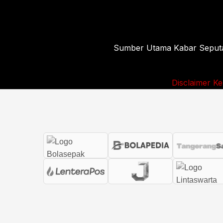
Sumber Utama Kabar Seputar 
Disclaimer
Ke