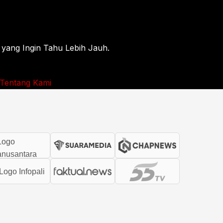
 yang Ingin Tahu Lebih Jauh.
Tentang Kami