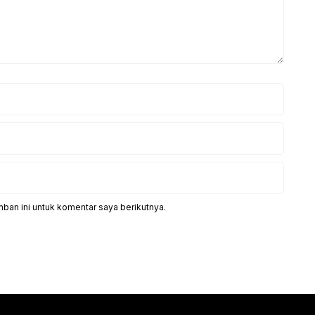
ban ini untuk komentar saya berikutnya.