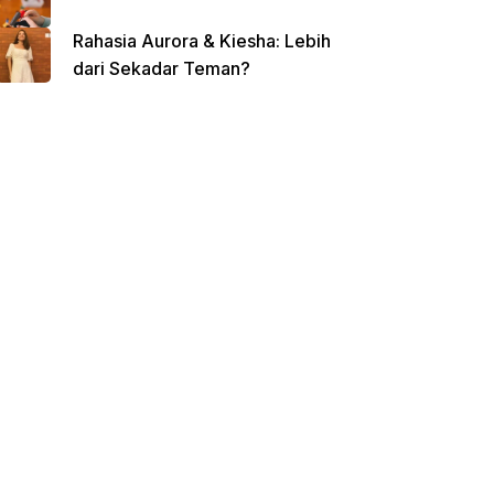
Rahasia Aurora & Kiesha: Lebih
dari Sekadar Teman?