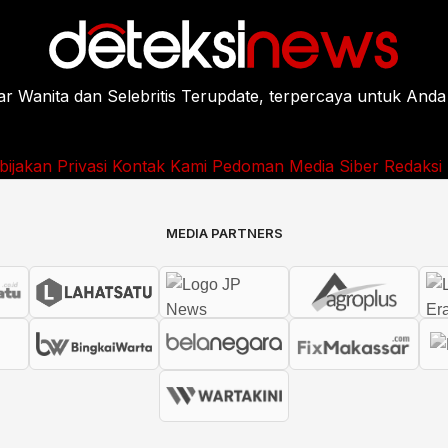
Wanita dan Selebritis Terupdate, terpercaya untuk Anda
bijakan Privasi
Kontak Kami
Pedoman Media Siber
Redaksi
MEDIA PARTNERS