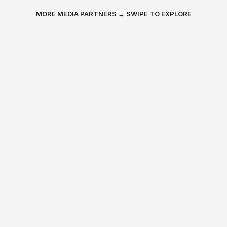
MORE MEDIA PARTNERS → SWIPE TO EXPLORE