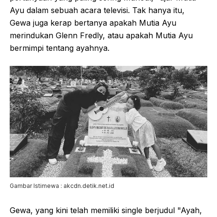
Ayu dalam sebuah acara televisi. Tak hanya itu,
Gewa juga kerap bertanya apakah Mutia Ayu
merindukan Glenn Fredly, atau apakah Mutia Ayu
bermimpi tentang ayahnya.
Gambar Istimewa : akcdn.detik.net.id
Gewa, yang kini telah memiliki single berjudul "Ayah,