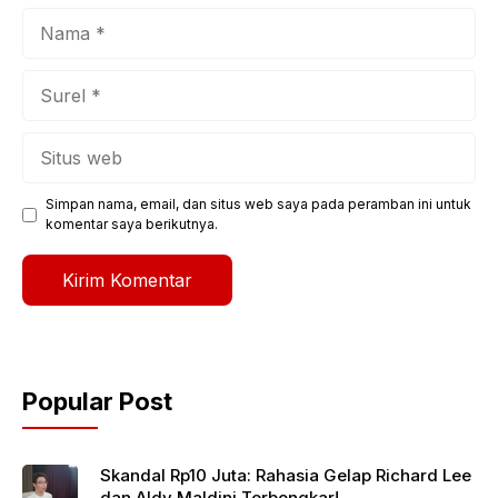
Nama
Surel
Situs
web
Simpan nama, email, dan situs web saya pada peramban ini untuk
komentar saya berikutnya.
Popular Post
Skandal Rp10 Juta: Rahasia Gelap Richard Lee
dan Aldy Maldini Terbongkar!