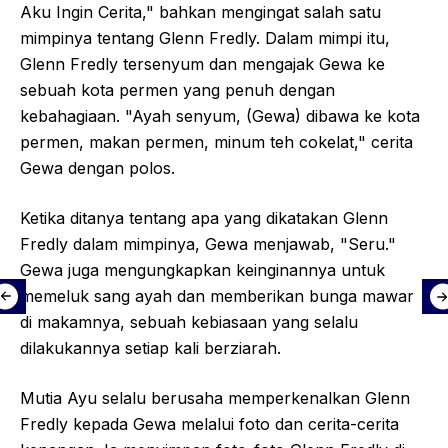
Aku Ingin Cerita," bahkan mengingat salah satu
mimpinya tentang Glenn Fredly. Dalam mimpi itu,
Glenn Fredly tersenyum dan mengajak Gewa ke
sebuah kota permen yang penuh dengan
kebahagiaan. "Ayah senyum, (Gewa) dibawa ke kota
permen, makan permen, minum teh cokelat," cerita
Gewa dengan polos.
Ketika ditanya tentang apa yang dikatakan Glenn
Fredly dalam mimpinya, Gewa menjawab, "Seru."
Gewa juga mengungkapkan keinginannya untuk
memeluk sang ayah dan memberikan bunga mawar
di makamnya, sebuah kebiasaan yang selalu
dilakukannya setiap kali berziarah.
Mutia Ayu selalu berusaha memperkenalkan Glenn
Fredly kepada Gewa melalui foto dan cerita-cerita