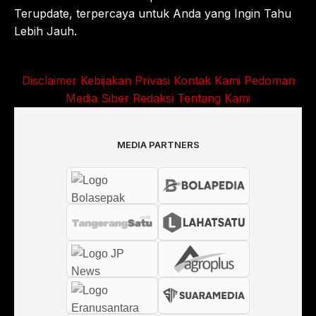
Terupdate, terpercaya untuk Anda yang Ingin Tahu
Lebih Jauh.
Disclaimer
Kebijakan Privasi
Kontak Kami
Pedoman
Media Siber
Redaksi
Tentang Kami
MEDIA PARTNERS