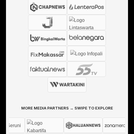
MORE MEDIA PARTNERS → SWIPE TO EXPLORE