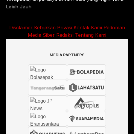
Lebih Jauh.
Disclaimer
Kebijakan Privasi
Kontak Kami
Pedoman
Media Siber
Redaksi
Tentang Kami
MEDIA PARTNERS