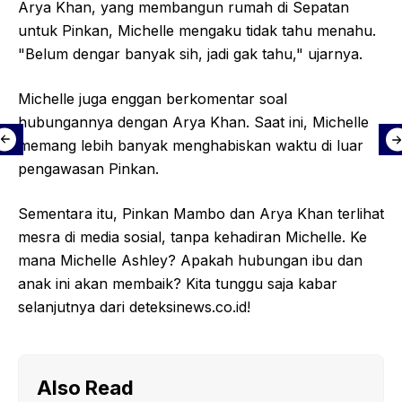
Arya Khan, yang membangun rumah di Sepatan
untuk Pinkan, Michelle mengaku tidak tahu menahu.
"Belum dengar banyak sih, jadi gak tahu," ujarnya.
Michelle juga enggan berkomentar soal
hubungannya dengan Arya Khan. Saat ini, Michelle
memang lebih banyak menghabiskan waktu di luar
pengawasan Pinkan.
Sementara itu, Pinkan Mambo dan Arya Khan terlihat
mesra di media sosial, tanpa kehadiran Michelle. Ke
mana Michelle Ashley? Apakah hubungan ibu dan
anak ini akan membaik? Kita tunggu saja kabar
selanjutnya dari deteksinews.co.id!
Also Read