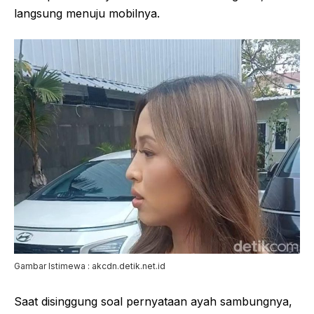
langsung menuju mobilnya.
Gambar Istimewa : akcdn.detik.net.id
Saat disinggung soal pernyataan ayah sambungnya,