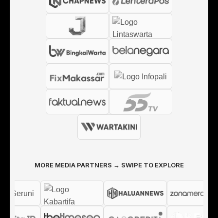
MORE MEDIA PARTNERS → SWIPE TO EXPLORE