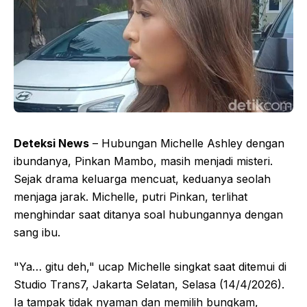
Deteksi News
– Hubungan Michelle Ashley dengan
ibundanya, Pinkan Mambo, masih menjadi misteri.
Sejak drama keluarga mencuat, keduanya seolah
menjaga jarak. Michelle, putri Pinkan, terlihat
menghindar saat ditanya soal hubungannya dengan
sang ibu.
"Ya… gitu deh," ucap Michelle singkat saat ditemui di
Studio Trans7, Jakarta Selatan, Selasa (14/4/2026).
Ia tampak tidak nyaman dan memilih bungkam,