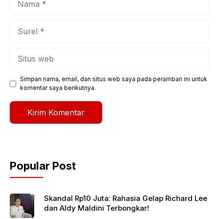
Surel
Situs
web
Simpan nama, email, dan situs web saya pada peramban ini untuk
komentar saya berikutnya.
Popular Post
Skandal Rp10 Juta: Rahasia Gelap Richard Lee
dan Aldy Maldini Terbongkar!