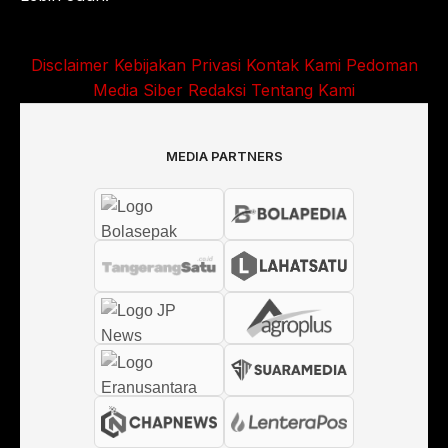
Disclaimer
Kebijakan Privasi
Kontak Kami
Pedoman
Media Siber
Redaksi
Tentang Kami
MEDIA PARTNERS