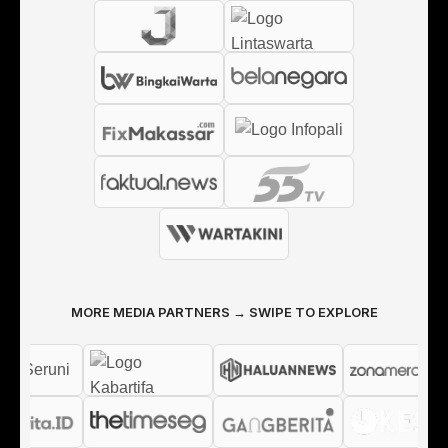
MORE MEDIA PARTNERS → SWIPE TO EXPLORE