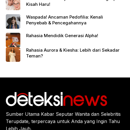
Kisah Haru!
Waspada! Ancaman Pedofilia: Kenali
Penyebab & Pencegahannya
Rahasia Mendidik Generasi Alpha!
Rahasia Aurora & Kiesha: Lebih dari Sekadar
Teman?
Sumber Utama Kabar Seputar Wanita dan Selebritis
Terupdate, terpercaya untuk Anda yang Ingin Tahu
Lebih Jauh.