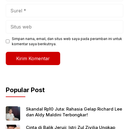
Surel
Situs
web
Simpan nama, email, dan situs web saya pada peramban ini untuk
komentar saya berikutnya.
Popular Post
Skandal Rp10 Juta: Rahasia Gelap Richard Lee
dan Aldy Maldini Terbongkar!
Cinta di Balik Jeruji: Istri Zul Zivilia Ungkap