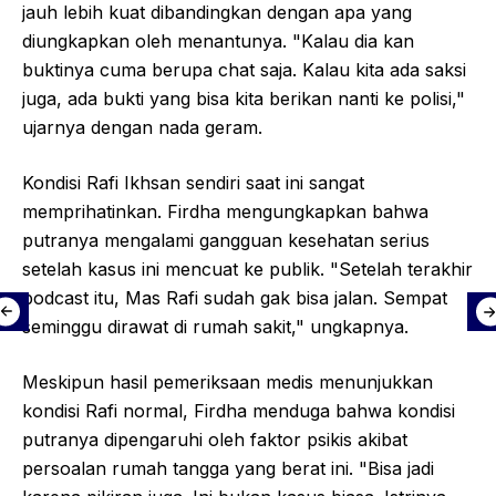
jauh lebih kuat dibandingkan dengan apa yang
diungkapkan oleh menantunya. "Kalau dia kan
buktinya cuma berupa chat saja. Kalau kita ada saksi
juga, ada bukti yang bisa kita berikan nanti ke polisi,"
ujarnya dengan nada geram.
Kondisi Rafi Ikhsan sendiri saat ini sangat
memprihatinkan. Firdha mengungkapkan bahwa
putranya mengalami gangguan kesehatan serius
setelah kasus ini mencuat ke publik. "Setelah terakhir
podcast itu, Mas Rafi sudah gak bisa jalan. Sempat
seminggu dirawat di rumah sakit," ungkapnya.
Meskipun hasil pemeriksaan medis menunjukkan
kondisi Rafi normal, Firdha menduga bahwa kondisi
putranya dipengaruhi oleh faktor psikis akibat
persoalan rumah tangga yang berat ini. "Bisa jadi