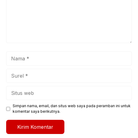
Nama
Surel
Situs
web
Simpan nama, email, dan situs web saya pada peramban ini untuk
komentar saya berikutnya.