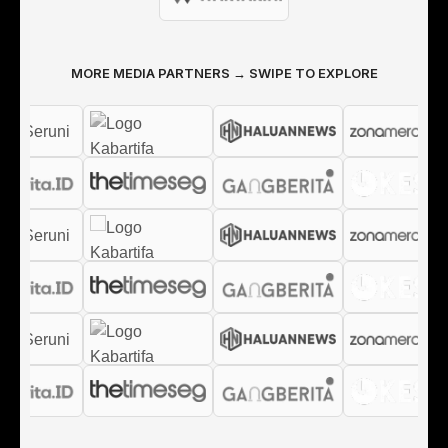
MORE MEDIA PARTNERS → SWIPE TO EXPLORE