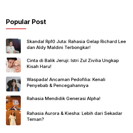
Popular Post
Skandal Rp10 Juta: Rahasia Gelap Richard Lee
dan Aldy Maldini Terbongkar!
Cinta di Balik Jeruji: Istri Zul Zivilia Ungkap
Kisah Haru!
Waspada! Ancaman Pedofilia: Kenali
Penyebab & Pencegahannya
Rahasia Mendidik Generasi Alpha!
Rahasia Aurora & Kiesha: Lebih dari Sekadar
Teman?