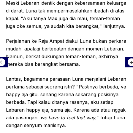
Meski Lebaran identik dengan kebersamaan keluarga
di darat, Luna tak mempermasalahkan ibadah di atas
kapal. "Aku tanya Max juga dia mau, teman-teman
juga oke semua, ya sudah kita berangkat," lanjutnya.
Perjalanan ke Raja Ampat diakui Luna bukan perkara
mudah, apalagi bertepatan dengan momen Lebaran.
Namun, berkat dukungan teman-teman, akhirnya
mereka bisa berangkat bersama.
Lantas, bagaimana perasaan Luna menjalani Lebaran
pertama sebagai seorang istri? "Pastinya berbeda, ya
happy aja gitu, senang karena sekarang posisinya
berbeda. Tapi kalau ditanya rasanya, aku setiap
Lebaran happy aja, sama aja. Karena ada atau nggak
ada pasangan,
we have to feel that way
," tutup Luna
dengan senyum manisnya.