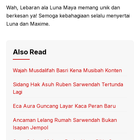
Wah, Lebaran ala Luna Maya memang unik dan
berkesan ya! Semoga kebahagiaan selalu menyertai
Luna dan Maxime.
Also Read
Wajah Musdalifah Basri Kena Musibah Konten
Sidang Hak Asuh Ruben Sarwendah Tertunda
Lagi
Eca Aura Guncang Layar Kaca Peran Baru
Ancaman Lelang Rumah Sarwendah Bukan
Isapan Jempol