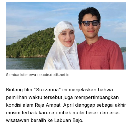
Gambar Istimewa : akcdn.detik.net.id
Bintang film "Suzzanna" ini menjelaskan bahwa
pemilihan waktu tersebut juga mempertimbangkan
kondisi alam Raja Ampat. April dianggap sebagai akhir
musim terbaik karena ombak mulai besar dan arus
wisatawan beralih ke Labuan Bajo.