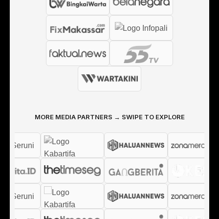
MORE MEDIA PARTNERS → SWIPE TO EXPLORE