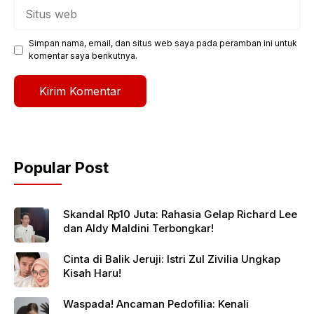
Situs
web
Simpan nama, email, dan situs web saya pada peramban ini untuk
komentar saya berikutnya.
Popular Post
Skandal Rp10 Juta: Rahasia Gelap Richard Lee
dan Aldy Maldini Terbongkar!
Cinta di Balik Jeruji: Istri Zul Zivilia Ungkap
Kisah Haru!
Waspada! Ancaman Pedofilia: Kenali