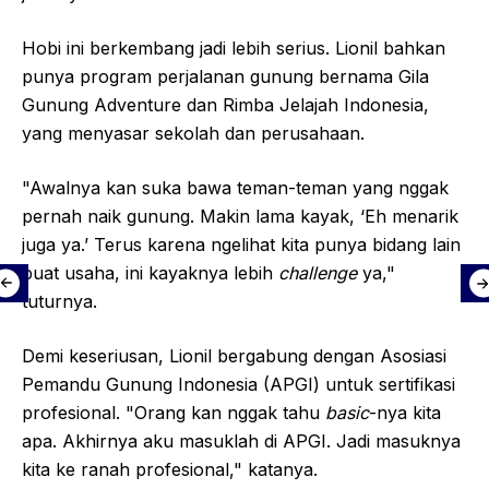
Hobi ini berkembang jadi lebih serius. Lionil bahkan
punya program perjalanan gunung bernama Gila
Gunung Adventure dan Rimba Jelajah Indonesia,
yang menyasar sekolah dan perusahaan.
"Awalnya kan suka bawa teman-teman yang nggak
pernah naik gunung. Makin lama kayak, ‘Eh menarik
juga ya.’ Terus karena ngelihat kita punya bidang lain
buat usaha, ini kayaknya lebih
challenge
ya,"
tuturnya.
Demi keseriusan, Lionil bergabung dengan Asosiasi
Pemandu Gunung Indonesia (APGI) untuk sertifikasi
profesional. "Orang kan nggak tahu
basic
-nya kita
apa. Akhirnya aku masuklah di APGI. Jadi masuknya
kita ke ranah profesional," katanya.