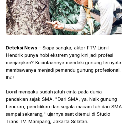
Deteksi News
– Siapa sangka, aktor FTV Lionil
Hendrik punya hobi ekstrem yang kini jadi profesi
menjanjikan? Kecintaannya mendaki gunung ternyata
membawanya menjadi pemandu gunung profesional,
lho!
Lionil mengaku sudah jatuh cinta pada dunia
pendakian sejak SMA. "Dari SMA, ya. Naik gunung
beneran, pendidikan dan segala macam tuh dari SMA
sampai sekarang," ujarnya saat ditemui di Studio
Trans TV, Mampang, Jakarta Selatan.