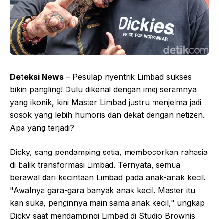
Deteksi News
– Pesulap nyentrik Limbad sukses
bikin pangling! Dulu dikenal dengan imej seramnya
yang ikonik, kini Master Limbad justru menjelma jadi
sosok yang lebih humoris dan dekat dengan netizen.
Apa yang terjadi?
Dicky, sang pendamping setia, membocorkan rahasia
di balik transformasi Limbad. Ternyata, semua
berawal dari kecintaan Limbad pada anak-anak kecil.
"Awalnya gara-gara banyak anak kecil. Master itu
kan suka, penginnya main sama anak kecil," ungkap
Dicky saat mendampingi Limbad di Studio Brownis