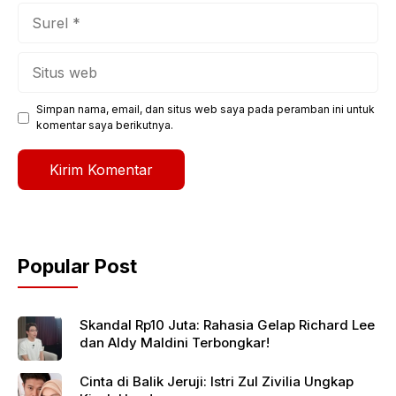
Surel
Situs
web
Simpan nama, email, dan situs web saya pada peramban ini untuk
komentar saya berikutnya.
Popular Post
Skandal Rp10 Juta: Rahasia Gelap Richard Lee
dan Aldy Maldini Terbongkar!
Cinta di Balik Jeruji: Istri Zul Zivilia Ungkap