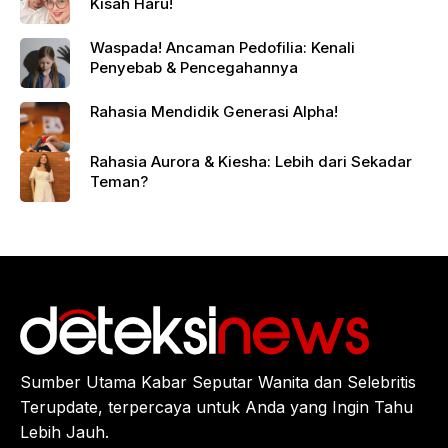
Kisah Haru!
Waspada! Ancaman Pedofilia: Kenali
Penyebab & Pencegahannya
Rahasia Mendidik Generasi Alpha!
Rahasia Aurora & Kiesha: Lebih dari Sekadar
Teman?
Sumber Utama Kabar Seputar Wanita dan Selebritis
Terupdate, terpercaya untuk Anda yang Ingin Tahu
Lebih Jauh.