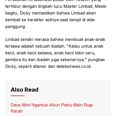
terhibur dengan tingkah lucu Master Limbad. Meski
begitu, Dicky memastikan bahwa Limbad akan
kembali ke karakter aslinya saat tampil di atas
panggung.
Limbad sendiri merasa bahwa membuat anak-anak
tertawa adalah sebuah ibadah. "Kalau untuk anak
kecil, anak kecil ketawa, anak kecil bikin seru,
gembira itu kan ibadah juga sebenarnya," pungkas
Dicky, seperti dilansir dari deteksinews.co.id.
Also Read
Daus Mini Ngamuk Akun Palsu Bikin Rugi
Parah