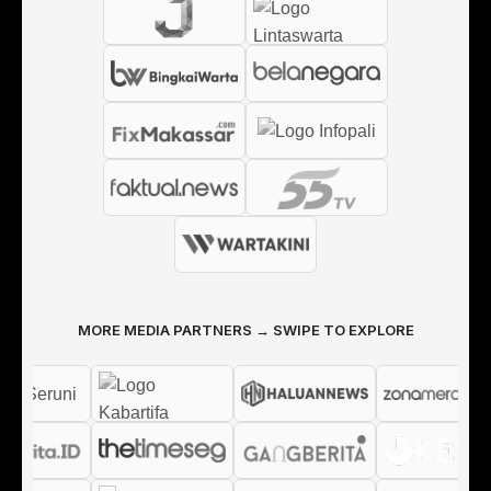
MORE MEDIA PARTNERS → SWIPE TO EXPLORE