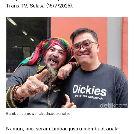
Trans TV, Selasa (15/7/2025).
Gambar Istimewa : akcdn.detik.net.id
Namun, imej seram Limbad justru membuat anak-