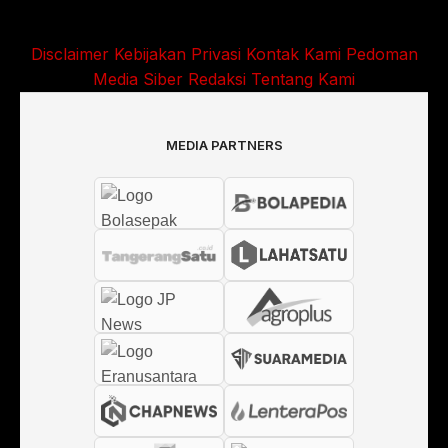
Disclaimer
Kebijakan Privasi
Kontak Kami
Pedoman
Media Siber
Redaksi
Tentang Kami
MEDIA PARTNERS