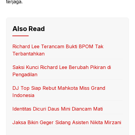
terjaga.
Also Read
Richard Lee Terancam Bukti BPOM Tak
Terbantahkan
Saksi Kunci Richard Lee Berubah Pikiran di
Pengadilan
DJ Top Siap Rebut Mahkota Miss Grand
Indonesia
Identitas Dicuri Daus Mini Diancam Mati
Jaksa Bikin Geger Sidang Asisten Nikita Mirzani