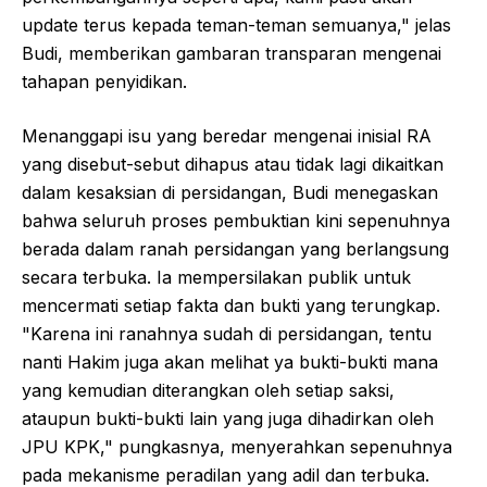
update terus kepada teman-teman semuanya," jelas
Budi, memberikan gambaran transparan mengenai
tahapan penyidikan.
Menanggapi isu yang beredar mengenai inisial RA
yang disebut-sebut dihapus atau tidak lagi dikaitkan
dalam kesaksian di persidangan, Budi menegaskan
bahwa seluruh proses pembuktian kini sepenuhnya
berada dalam ranah persidangan yang berlangsung
secara terbuka. Ia mempersilakan publik untuk
mencermati setiap fakta dan bukti yang terungkap.
"Karena ini ranahnya sudah di persidangan, tentu
nanti Hakim juga akan melihat ya bukti-bukti mana
yang kemudian diterangkan oleh setiap saksi,
ataupun bukti-bukti lain yang juga dihadirkan oleh
JPU KPK," pungkasnya, menyerahkan sepenuhnya
pada mekanisme peradilan yang adil dan terbuka.