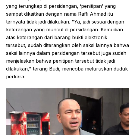
yang terungkap di persidangan, ‘penitipan’ yang
sempat dikaitkan dengan nama Raffi Ahmad itu
ternyata tidak jadi dilakukan. "Ya, jadi sesuai dengan
keterangan yang muncul di persidangan. Kemudian
atas keterangan dari barang bukti elektronik
tersebut, sudah diterangkan oleh saksi lainnya bahwa
saksi lainnya dalam persidangan tersebut juga sudah
menjelaskan bahwa penitipan tersebut tidak jadi
dilakukan," terang Budi, mencoba meluruskan duduk
perkara.