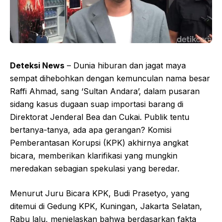
Deteksi News
– Dunia hiburan dan jagat maya
sempat dihebohkan dengan kemunculan nama besar
Raffi Ahmad, sang ‘Sultan Andara’, dalam pusaran
sidang kasus dugaan suap importasi barang di
Direktorat Jenderal Bea dan Cukai. Publik tentu
bertanya-tanya, ada apa gerangan? Komisi
Pemberantasan Korupsi (KPK) akhirnya angkat
bicara, memberikan klarifikasi yang mungkin
meredakan sebagian spekulasi yang beredar.
Menurut Juru Bicara KPK, Budi Prasetyo, yang
ditemui di Gedung KPK, Kuningan, Jakarta Selatan,
Rabu lalu, menjelaskan bahwa berdasarkan fakta