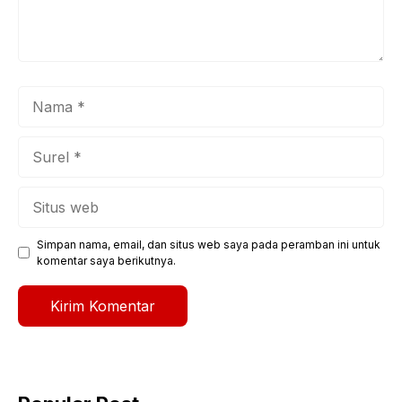
Nama
Surel
Situs
web
Simpan nama, email, dan situs web saya pada peramban ini untuk
komentar saya berikutnya.