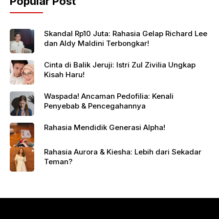
Popular Post
Skandal Rp10 Juta: Rahasia Gelap Richard Lee
dan Aldy Maldini Terbongkar!
Cinta di Balik Jeruji: Istri Zul Zivilia Ungkap
Kisah Haru!
Waspada! Ancaman Pedofilia: Kenali
Penyebab & Pencegahannya
Rahasia Mendidik Generasi Alpha!
Rahasia Aurora & Kiesha: Lebih dari Sekadar
Teman?