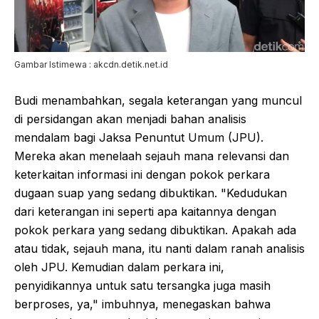
Gambar Istimewa : akcdn.detik.net.id
Budi menambahkan, segala keterangan yang muncul
di persidangan akan menjadi bahan analisis
mendalam bagi Jaksa Penuntut Umum (JPU).
Mereka akan menelaah sejauh mana relevansi dan
keterkaitan informasi ini dengan pokok perkara
dugaan suap yang sedang dibuktikan. "Kedudukan
dari keterangan ini seperti apa kaitannya dengan
pokok perkara yang sedang dibuktikan. Apakah ada
atau tidak, sejauh mana, itu nanti dalam ranah analisis
oleh JPU. Kemudian dalam perkara ini,
penyidikannya untuk satu tersangka juga masih
berproses, ya," imbuhnya, menegaskan bahwa