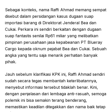
Sebagai konteks, nama Raffi Ahmad memang sempat
disebut dalam persidangan kasus dugaan suap
importasi barang di Direktorat Jenderal Bea dan
Cukai. Perkara ini sendiri berkaitan dengan dugaan
suap fantastis senilai Rp61 miliar yang melibatkan
pimpinan perusahaan jasa kepabeanan PT Blueray
Cargo kepada oknum pejabat Bea dan Cukai. Sebuah
angka yang tentu saja menarik perhatian banyak
pihak.
Jauh sebelum klarifikasi KPK ini, Raffi Ahmad sendiri
sudah secara tegas membantah keterlibatannya,
menyebut informasi tersebut tidaklah benar. Kini,
dengan penjelasan dari lembaga anti-rasuah, semoga
polemik ini bisa semakin terang benderang,
memastikan keadilan ditegakkan dan nama baik tetap