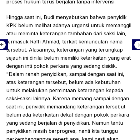
proses hukum terus berjalan tanpa intervensi.
Hingga saat ini, Budi menyebutkan bahwa penyidik
KPK belum melihat adanya urgensi untuk memanggil
atau meminta keterangan tambahan dari saksi lain,
termasuk Raffi Ahmad, terkait kemunculan nama
tersebut. Alasannya, keterangan yang terungkap
sejauh ini dinilai belum memiliki keterkaitan yang erat
dengan inti pokok perkara yang sedang disidik.
"Dalam ranah penyidikan, sampai dengan saat ini,
atas keterangan tersebut, belum ada kebutuhan
untuk melakukan permintaan keterangan kepada
saksi-saksi lainnya. Karena memang sampai dengan
saat ini, penyidik memandang keterangan tersebut
belum ada keterkaitan dekat dengan pokok perkara
yang sedang berjalan di penyidikan. Namun tentu
penyidikan masih berprogres, nanti kita tunggu
perkembangannya seperti apa, kami pasti akan