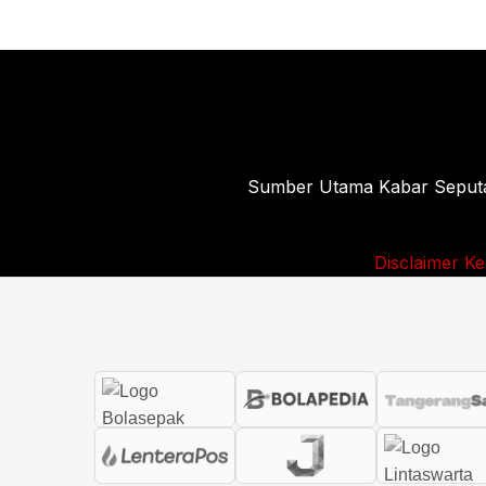
Sumber Utama Kabar Seputar 
Disclaimer
Ke