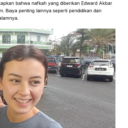
ngkapkan bahwa nafkah yang diberikan Edward Akbar
. Biaya penting lainnya seperti pendidikan dan
alamnya.