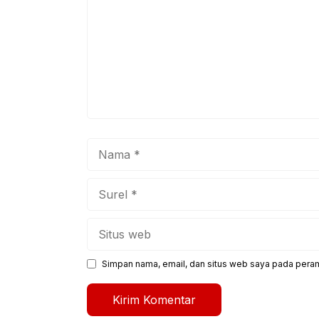
Nama
Surel
Situs
web
Simpan nama, email, dan situs web saya pada peram