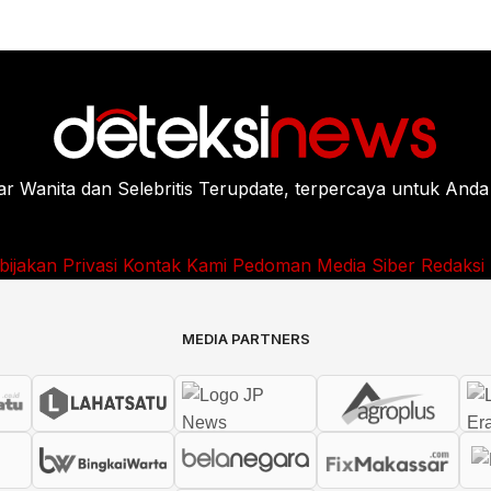
Wanita dan Selebritis Terupdate, terpercaya untuk Anda
bijakan Privasi
Kontak Kami
Pedoman Media Siber
Redaksi
MEDIA PARTNERS