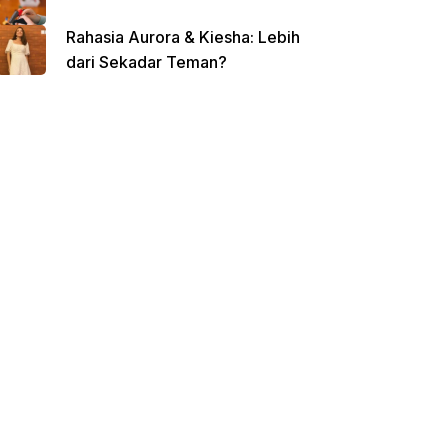
Rahasia Aurora & Kiesha: Lebih
dari Sekadar Teman?