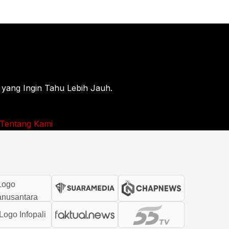
 yang Ingin Tahu Lebih Jauh.
Tentang Kami