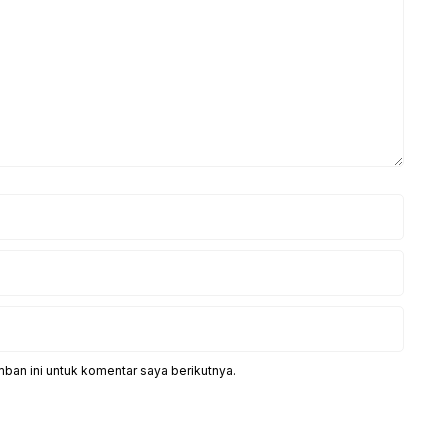
ban ini untuk komentar saya berikutnya.