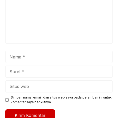
Nama
Surel
Situs
web
Simpan nama, email, dan situs web saya pada peramban ini untuk
komentar saya berikutnya.