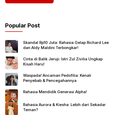
Popular Post
Skandal Rp10 Juta: Rahasia Gelap Richard Lee
dan Aldy Maldini Terbongkar!
Cinta di Balik Jeruji: Istri Zul Zivilia Ungkap
Kisah Haru!
Waspada! Ancaman Pedofilia: Kenali
Penyebab & Pencegahannya
Rahasia Mendidik Generasi Alpha!
Rahasia Aurora & Kiesha: Lebih dari Sekadar
Teman?