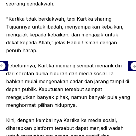
seorang pendakwah.
"Kartika tidak berdakwah, tapi Kartika sharing.
Tujuannya untuk ibadah, menyampaikan kebaikan,
mengajak kepada kebaikan, dan mengajak untuk
dekat kepada Allah," jelas Habib Usman dengan
penuh harap.
Sebelumnya, Kartika memang sempat menarik diri
dari sorotan dunia hiburan dan media sosial. Ia
bahkan mulai mengenakan cadar dan jarang tampil di
depan publik. Keputusan tersebut sempat
mengejutkan banyak pihak, namun banyak pula yang
menghormati pilihan hidupnya.
Kini, dengan kembalinya Kartika ke media sosial,
diharapkan platform tersebut dapat menjadi wadah