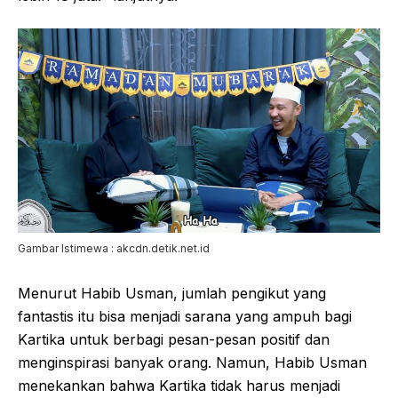
Gambar Istimewa : akcdn.detik.net.id
Menurut Habib Usman, jumlah pengikut yang
fantastis itu bisa menjadi sarana yang ampuh bagi
Kartika untuk berbagi pesan-pesan positif dan
menginspirasi banyak orang. Namun, Habib Usman
menekankan bahwa Kartika tidak harus menjadi