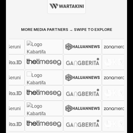
MORE MEDIA PARTNERS → SWIPE TO EXPLORE