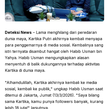
Deteksi News
– Lama menghilang dari peredaran
dunia maya, Kartika Putri akhirnya kembali menyapa
para penggemarnya di media sosial. Kembalinya sang
istri ternyata disambut hangat oleh Habib Usman bin
Yahya. Habib Usman mengungkapkan alasan
menyentuh di balik dukungannya terhadap aktivitas
Kartika di dunia maya.
"Alhamdulillah, Kartika akhirnya kembali ke media
sosial, kembali ke publik," ungkap Habib Usman saat
ditemui di Jakarta, Jumat (13/3/2026). "Saya bilang
sama Kartika, kamu punya followers banyak, kurang
lebih 18 juta!" lanjutnya.