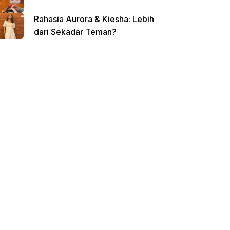
Rahasia Aurora & Kiesha: Lebih
dari Sekadar Teman?