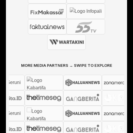
MORE MEDIA PARTNERS → SWIPE TO EXPLORE