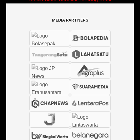
MEDIA PARTNERS