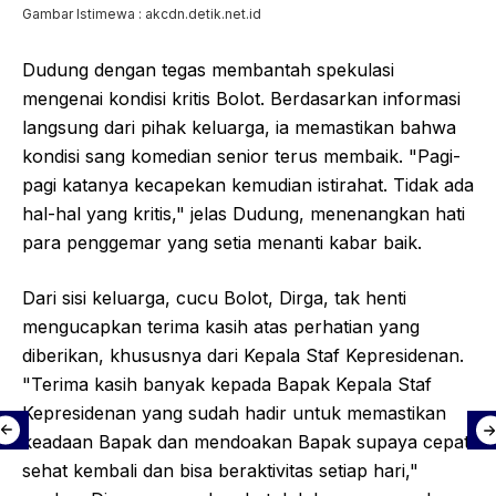
Gambar Istimewa : akcdn.detik.net.id
Dudung dengan tegas membantah spekulasi
mengenai kondisi kritis Bolot. Berdasarkan informasi
langsung dari pihak keluarga, ia memastikan bahwa
kondisi sang komedian senior terus membaik. "Pagi-
pagi katanya kecapekan kemudian istirahat. Tidak ada
hal-hal yang kritis," jelas Dudung, menenangkan hati
para penggemar yang setia menanti kabar baik.
Dari sisi keluarga, cucu Bolot, Dirga, tak henti
mengucapkan terima kasih atas perhatian yang
diberikan, khususnya dari Kepala Staf Kepresidenan.
"Terima kasih banyak kepada Bapak Kepala Staf
Kepresidenan yang sudah hadir untuk memastikan
keadaan Bapak dan mendoakan Bapak supaya cepat
sehat kembali dan bisa beraktivitas setiap hari,"