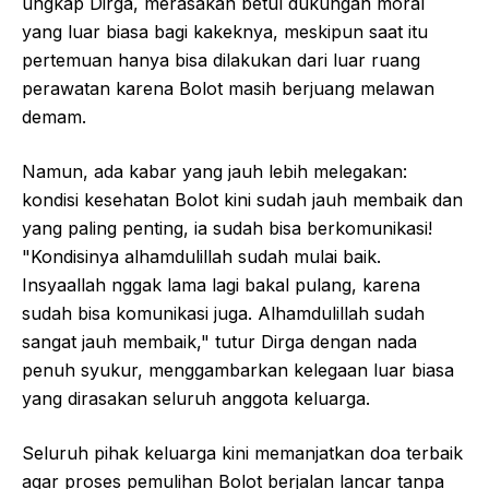
ungkap Dirga, merasakan betul dukungan moral
yang luar biasa bagi kakeknya, meskipun saat itu
pertemuan hanya bisa dilakukan dari luar ruang
perawatan karena Bolot masih berjuang melawan
demam.
Namun, ada kabar yang jauh lebih melegakan:
kondisi kesehatan Bolot kini sudah jauh membaik dan
yang paling penting, ia sudah bisa berkomunikasi!
"Kondisinya alhamdulillah sudah mulai baik.
Insyaallah nggak lama lagi bakal pulang, karena
sudah bisa komunikasi juga. Alhamdulillah sudah
sangat jauh membaik," tutur Dirga dengan nada
penuh syukur, menggambarkan kelegaan luar biasa
yang dirasakan seluruh anggota keluarga.
Seluruh pihak keluarga kini memanjatkan doa terbaik
agar proses pemulihan Bolot berjalan lancar tanpa