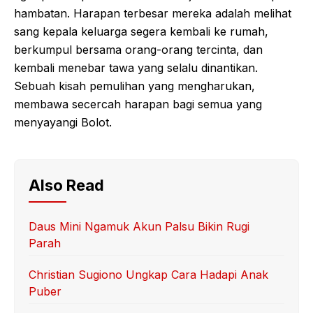
hambatan. Harapan terbesar mereka adalah melihat
sang kepala keluarga segera kembali ke rumah,
berkumpul bersama orang-orang tercinta, dan
kembali menebar tawa yang selalu dinantikan.
Sebuah kisah pemulihan yang mengharukan,
membawa secercah harapan bagi semua yang
menyayangi Bolot.
Also Read
Daus Mini Ngamuk Akun Palsu Bikin Rugi
Parah
Christian Sugiono Ungkap Cara Hadapi Anak
Puber