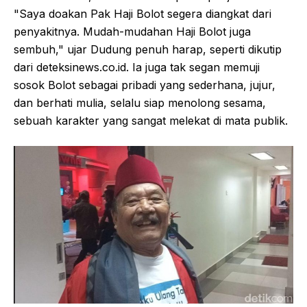
"Saya doakan Pak Haji Bolot segera diangkat dari
penyakitnya. Mudah-mudahan Haji Bolot juga
sembuh," ujar Dudung penuh harap, seperti dikutip
dari deteksinews.co.id. Ia juga tak segan memuji
sosok Bolot sebagai pribadi yang sederhana, jujur,
dan berhati mulia, selalu siap menolong sesama,
sebuah karakter yang sangat melekat di mata publik.