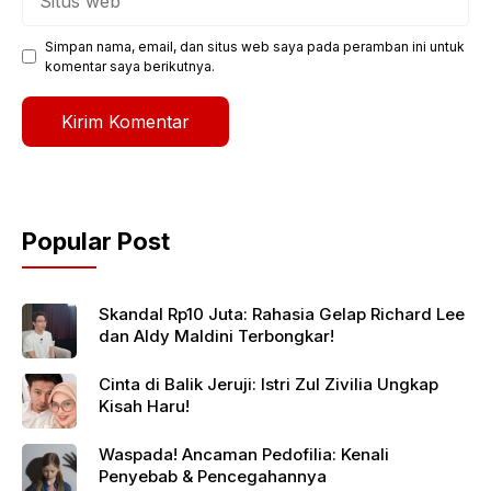
web
Simpan nama, email, dan situs web saya pada peramban ini untuk
komentar saya berikutnya.
Popular Post
Skandal Rp10 Juta: Rahasia Gelap Richard Lee
dan Aldy Maldini Terbongkar!
Cinta di Balik Jeruji: Istri Zul Zivilia Ungkap
Kisah Haru!
Waspada! Ancaman Pedofilia: Kenali
Penyebab & Pencegahannya