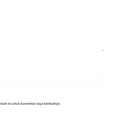
ban ini untuk komentar saya berikutnya.