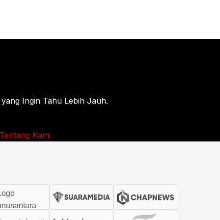
 yang Ingin Tahu Lebih Jauh.
Tentang Kami