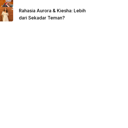
Rahasia Aurora & Kiesha: Lebih
dari Sekadar Teman?