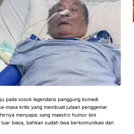
uju pada sosok legendaris panggung komedi
masa-masa kritis yang membuat jutaan penggemar
hirnya menyapa: sang maestro humor kini
luar biasa, bahkan sudah bisa berkomunikasi dan