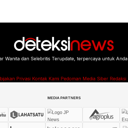
Wanita dan Selebritis Terupdate, terpercaya untuk Anda
bijakan Privasi
Kontak Kami
Pedoman Media Siber
Redaksi
MEDIA PARTNERS