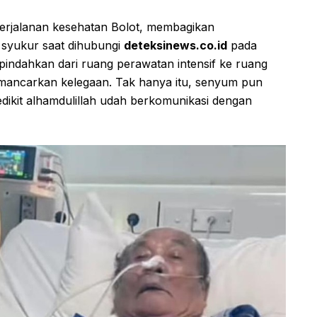
erjalanan kesehatan Bolot, membagikan
syukur saat dihubungi
deteksinews.co.id
pada
ipindahkan dari ruang perawatan intensif ke ruang
mancarkan kelegaan. Tak hanya itu, senyum pun
dikit alhamdulillah udah berkomunikasi dengan