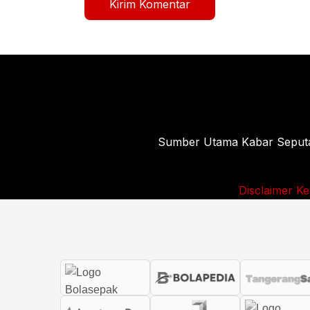
Sumber Utama Kabar Seputar 
Disclaimer
Ke