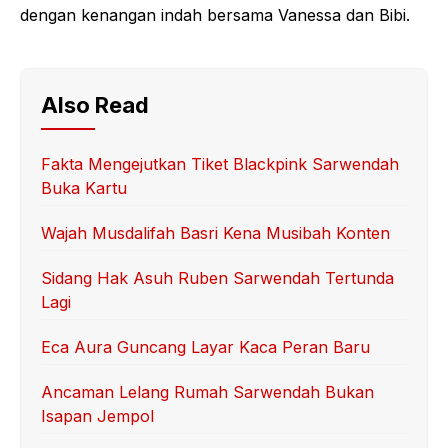
dengan kenangan indah bersama Vanessa dan Bibi.
Also Read
Fakta Mengejutkan Tiket Blackpink Sarwendah
Buka Kartu
Wajah Musdalifah Basri Kena Musibah Konten
Sidang Hak Asuh Ruben Sarwendah Tertunda
Lagi
Eca Aura Guncang Layar Kaca Peran Baru
Ancaman Lelang Rumah Sarwendah Bukan
Isapan Jempol