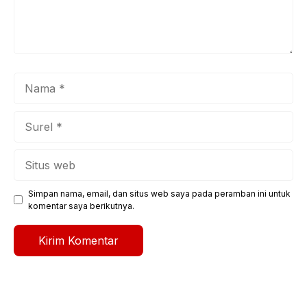
Nama
Surel
Situs
web
Simpan nama, email, dan situs web saya pada peramban ini untuk
komentar saya berikutnya.