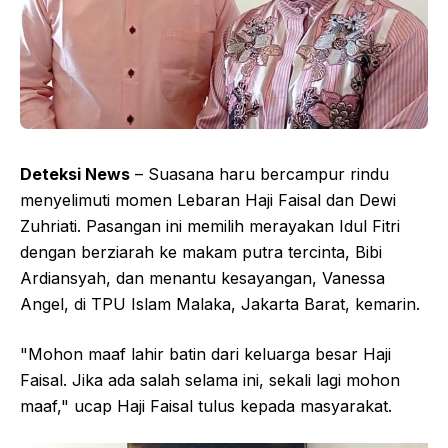
Deteksi News
– Suasana haru bercampur rindu
menyelimuti momen Lebaran Haji Faisal dan Dewi
Zuhriati. Pasangan ini memilih merayakan Idul Fitri
dengan berziarah ke makam putra tercinta, Bibi
Ardiansyah, dan menantu kesayangan, Vanessa
Angel, di TPU Islam Malaka, Jakarta Barat, kemarin.
"Mohon maaf lahir batin dari keluarga besar Haji
Faisal. Jika ada salah selama ini, sekali lagi mohon
maaf," ucap Haji Faisal tulus kepada masyarakat.