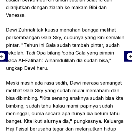
dilanjutkan dengan ziarah ke makam Bibi dan
Vanessa.
Dewi Zuhriati tak kuasa menahan bangga melihat
perkembangan Gala Sky, cucunya yang kini semakin
pintar. "Tahun ini Gala sudah tambah pintar, sudah
sekolah. Tadi Opa bilang ‘coba Gala yang pimpin
baca Al-Fatihah’. Alhamdulillah dia sudah bisa,"
ungkap Dewi haru.
Meski masih ada rasa sedih, Dewi merasa semangat
melihat Gala Sky yang sudah mulai memahami dan
bisa dibimbing. "Kita senang anaknya sudah bisa kita
bimbing, sudah tahu kalau mami-papinya sudah
meninggal, cuma secara apa itunya dia belum tahu
banget. Kita ikuti alurnya dia," pungkasnya. Keluarga
Haji Faisal berusaha tegar dan melanjutkan hidup