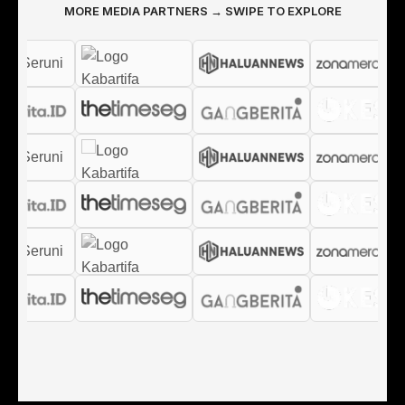
MORE MEDIA PARTNERS → SWIPE TO EXPLORE