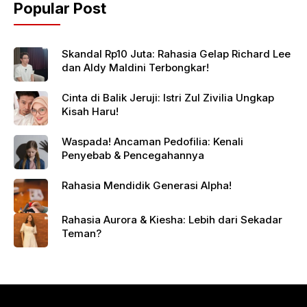
Popular Post
Skandal Rp10 Juta: Rahasia Gelap Richard Lee
dan Aldy Maldini Terbongkar!
Cinta di Balik Jeruji: Istri Zul Zivilia Ungkap
Kisah Haru!
Waspada! Ancaman Pedofilia: Kenali
Penyebab & Pencegahannya
Rahasia Mendidik Generasi Alpha!
Rahasia Aurora & Kiesha: Lebih dari Sekadar
Teman?