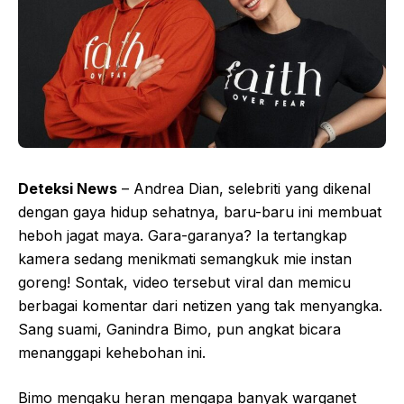
Deteksi News
– Andrea Dian, selebriti yang dikenal
dengan gaya hidup sehatnya, baru-baru ini membuat
heboh jagat maya. Gara-garanya? Ia tertangkap
kamera sedang menikmati semangkuk mie instan
goreng! Sontak, video tersebut viral dan memicu
berbagai komentar dari netizen yang tak menyangka.
Sang suami, Ganindra Bimo, pun angkat bicara
menanggapi kehebohan ini.
Bimo mengaku heran mengapa banyak warganet