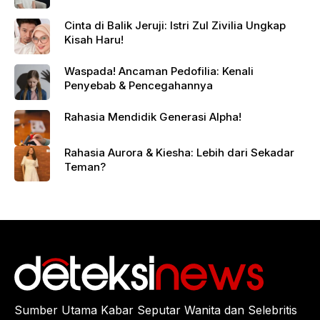
Cinta di Balik Jeruji: Istri Zul Zivilia Ungkap
Kisah Haru!
Waspada! Ancaman Pedofilia: Kenali
Penyebab & Pencegahannya
Rahasia Mendidik Generasi Alpha!
Rahasia Aurora & Kiesha: Lebih dari Sekadar
Teman?
Sumber Utama Kabar Seputar Wanita dan Selebritis