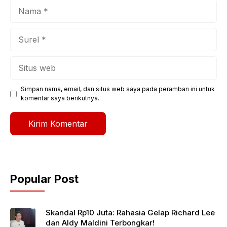
Nama
Surel
Situs
web
Simpan nama, email, dan situs web saya pada peramban ini untuk
komentar saya berikutnya.
Popular Post
Skandal Rp10 Juta: Rahasia Gelap Richard Lee
dan Aldy Maldini Terbongkar!