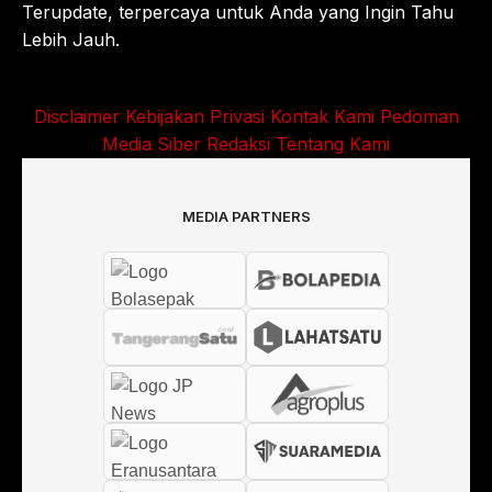
Terupdate, terpercaya untuk Anda yang Ingin Tahu
Lebih Jauh.
Disclaimer
Kebijakan Privasi
Kontak Kami
Pedoman
Media Siber
Redaksi
Tentang Kami
MEDIA PARTNERS