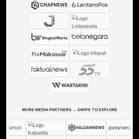
MORE MEDIA PARTNERS → SWIPE TO EXPLORE