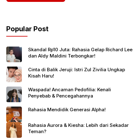
Popular Post
Skandal Rp10 Juta: Rahasia Gelap Richard Lee
dan Aldy Maldini Terbongkar!
Cinta di Balik Jeruji: Istri Zul Zivilia Ungkap
Kisah Haru!
Waspada! Ancaman Pedofilia: Kenali
Penyebab & Pencegahannya
Rahasia Mendidik Generasi Alpha!
Rahasia Aurora & Kiesha: Lebih dari Sekadar
Teman?