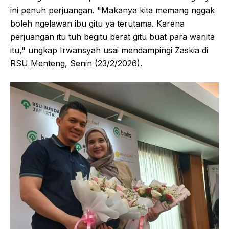
ini penuh perjuangan. "Makanya kita memang nggak
boleh ngelawan ibu gitu ya terutama. Karena
perjuangan itu tuh begitu berat gitu buat para wanita
itu," ungkap Irwansyah usai mendampingi Zaskia di
RSU Menteng, Senin (23/2/2026).