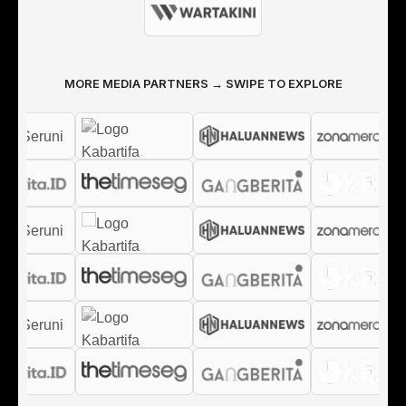
MORE MEDIA PARTNERS → SWIPE TO EXPLORE