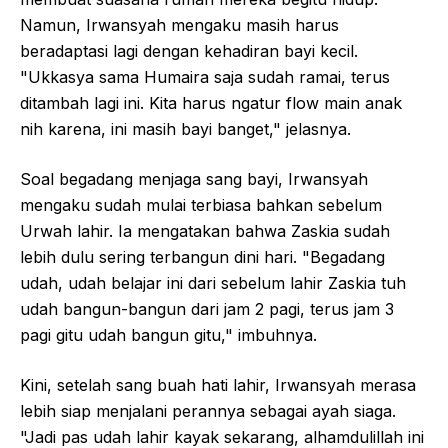
Namun, Irwansyah mengaku masih harus
beradaptasi lagi dengan kehadiran bayi kecil.
"Ukkasya sama Humaira saja sudah ramai, terus
ditambah lagi ini. Kita harus ngatur flow main anak
nih karena, ini masih bayi banget," jelasnya.
Soal begadang menjaga sang bayi, Irwansyah
mengaku sudah mulai terbiasa bahkan sebelum
Urwah lahir. Ia mengatakan bahwa Zaskia sudah
lebih dulu sering terbangun dini hari. "Begadang
udah, udah belajar ini dari sebelum lahir Zaskia tuh
udah bangun-bangun dari jam 2 pagi, terus jam 3
pagi gitu udah bangun gitu," imbuhnya.
Kini, setelah sang buah hati lahir, Irwansyah merasa
lebih siap menjalani perannya sebagai ayah siaga.
"Jadi pas udah lahir kayak sekarang, alhamdulillah ini