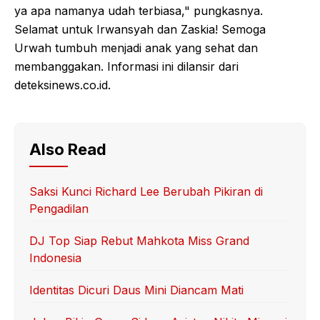
ya apa namanya udah terbiasa," pungkasnya.
Selamat untuk Irwansyah dan Zaskia! Semoga
Urwah tumbuh menjadi anak yang sehat dan
membanggakan. Informasi ini dilansir dari
deteksinews.co.id.
Also Read
Saksi Kunci Richard Lee Berubah Pikiran di
Pengadilan
DJ Top Siap Rebut Mahkota Miss Grand
Indonesia
Identitas Dicuri Daus Mini Diancam Mati