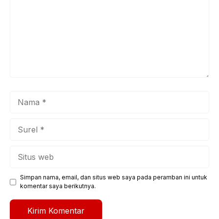
Nama
Surel
Situs
web
Simpan nama, email, dan situs web saya pada peramban ini untuk
komentar saya berikutnya.