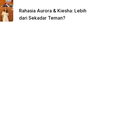
Rahasia Aurora & Kiesha: Lebih
dari Sekadar Teman?