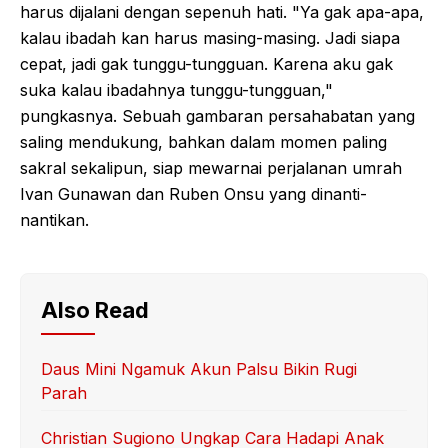
harus dijalani dengan sepenuh hati. "Ya gak apa-apa,
kalau ibadah kan harus masing-masing. Jadi siapa
cepat, jadi gak tunggu-tungguan. Karena aku gak
suka kalau ibadahnya tunggu-tungguan,"
pungkasnya. Sebuah gambaran persahabatan yang
saling mendukung, bahkan dalam momen paling
sakral sekalipun, siap mewarnai perjalanan umrah
Ivan Gunawan dan Ruben Onsu yang dinanti-
nantikan.
Also Read
Daus Mini Ngamuk Akun Palsu Bikin Rugi
Parah
Christian Sugiono Ungkap Cara Hadapi Anak