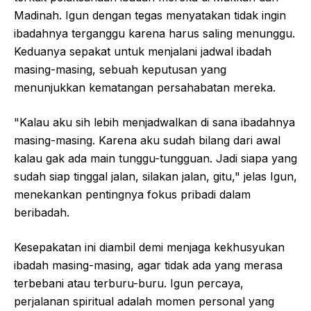
Madinah. Igun dengan tegas menyatakan tidak ingin
ibadahnya terganggu karena harus saling menunggu.
Keduanya sepakat untuk menjalani jadwal ibadah
masing-masing, sebuah keputusan yang
menunjukkan kematangan persahabatan mereka.
"Kalau aku sih lebih menjadwalkan di sana ibadahnya
masing-masing. Karena aku sudah bilang dari awal
kalau gak ada main tunggu-tungguan. Jadi siapa yang
sudah siap tinggal jalan, silakan jalan, gitu," jelas Igun,
menekankan pentingnya fokus pribadi dalam
beribadah.
Kesepakatan ini diambil demi menjaga kekhusyukan
ibadah masing-masing, agar tidak ada yang merasa
terbebani atau terburu-buru. Igun percaya,
perjalanan spiritual adalah momen personal yang