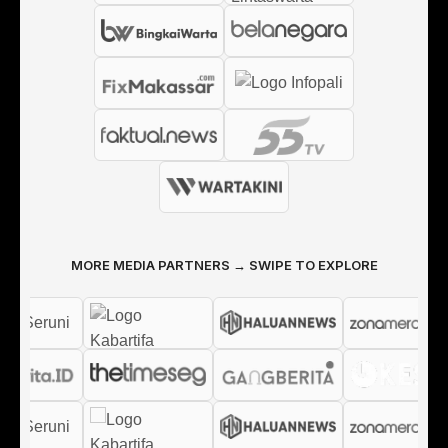
MORE MEDIA PARTNERS → SWIPE TO EXPLORE