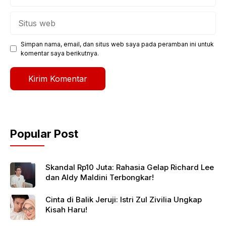
Situs
web
Simpan nama, email, dan situs web saya pada peramban ini untuk
komentar saya berikutnya.
Popular Post
Skandal Rp10 Juta: Rahasia Gelap Richard Lee
dan Aldy Maldini Terbongkar!
Cinta di Balik Jeruji: Istri Zul Zivilia Ungkap
Kisah Haru!