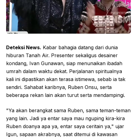
Deteksi News.
Kabar bahagia datang dari dunia
hiburan Tanah Air. Presenter sekaligus desainer
kondang, Ivan Gunawan, siap menunaikan ibadah
umrah dalam waktu dekat. Perjalanan spiritualnya
kali ini dipastikan akan terasa istimewa, sebab ia tak
sendiri. Sahabat karibnya, Ruben Onsu, serta
beberapa rekan lain akan turut serta mendampingi.
"Ya akan berangkat sama Ruben, sama teman-teman
yang lain. Jadi ya entar saya mau nguping kira-kira
Ruben doanya apa ya, entar saya ceritain ya," ujar
Igun, sapaan akrabnya, saat ditemui di kawasan