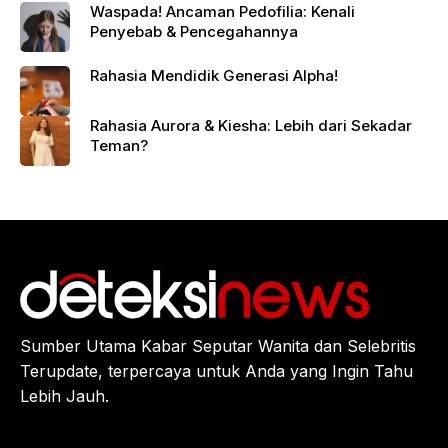
Waspada! Ancaman Pedofilia: Kenali
Penyebab & Pencegahannya
Rahasia Mendidik Generasi Alpha!
Rahasia Aurora & Kiesha: Lebih dari Sekadar
Teman?
Sumber Utama Kabar Seputar Wanita dan Selebritis
Terupdate, terpercaya untuk Anda yang Ingin Tahu
Lebih Jauh.