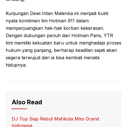
Kunjungan Dewi Intan Malenka ini menjadi bukti
nyata komitmen tim Hotman 911 dalam
memperjuangkan hak-hak korban kekerasan.
Dengan dukungan penuh dari Hotman Paris, YTR
kini memiliki kekuatan baru untuk menghadapi proses
hukum yang panjang, berharap keadilan sejati akan
segera terwujud dan ia bisa kembali menata
hidupnya.
Also Read
DJ Top Siap Rebut Mahkota Miss Grand
Indonesia