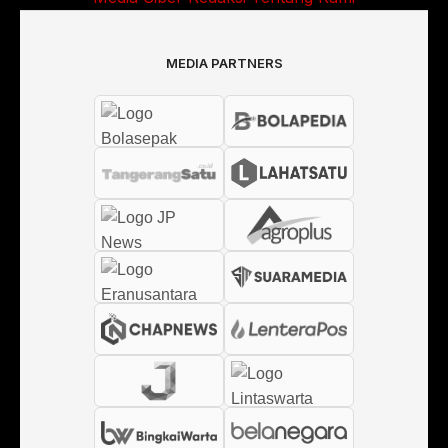
MEDIA PARTNERS