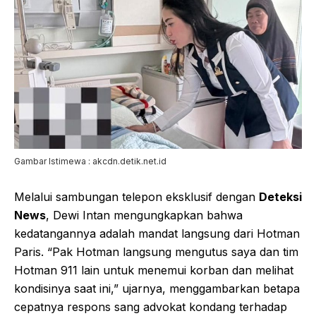
Gambar Istimewa : akcdn.detik.net.id
Melalui sambungan telepon eksklusif dengan
Deteksi
News
, Dewi Intan mengungkapkan bahwa
kedatangannya adalah mandat langsung dari Hotman
Paris. “Pak Hotman langsung mengutus saya dan tim
Hotman 911 lain untuk menemui korban dan melihat
kondisinya saat ini,” ujarnya, menggambarkan betapa
cepatnya respons sang advokat kondang terhadap