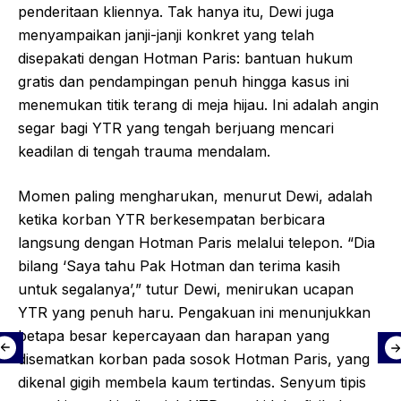
penderitaan kliennya. Tak hanya itu, Dewi juga
menyampaikan janji-janji konkret yang telah
disepakati dengan Hotman Paris: bantuan hukum
gratis dan pendampingan penuh hingga kasus ini
menemukan titik terang di meja hijau. Ini adalah angin
segar bagi YTR yang tengah berjuang mencari
keadilan di tengah trauma mendalam.
Momen paling mengharukan, menurut Dewi, adalah
ketika korban YTR berkesempatan berbicara
langsung dengan Hotman Paris melalui telepon. “Dia
bilang ‘Saya tahu Pak Hotman dan terima kasih
untuk segalanya’,” tutur Dewi, menirukan ucapan
YTR yang penuh haru. Pengakuan ini menunjukkan
betapa besar kepercayaan dan harapan yang
disematkan korban pada sosok Hotman Paris, yang
dikenal gigih membela kaum tertindas. Senyum tipis