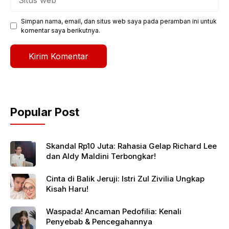
web
Simpan nama, email, dan situs web saya pada peramban ini untuk
komentar saya berikutnya.
Popular Post
Skandal Rp10 Juta: Rahasia Gelap Richard Lee
dan Aldy Maldini Terbongkar!
Cinta di Balik Jeruji: Istri Zul Zivilia Ungkap
Kisah Haru!
Waspada! Ancaman Pedofilia: Kenali
Penyebab & Pencegahannya