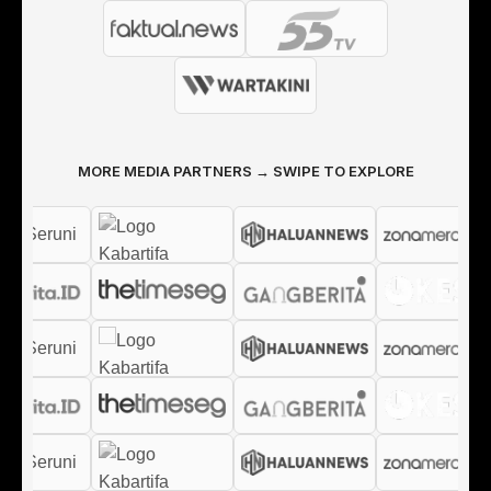
MORE MEDIA PARTNERS → SWIPE TO EXPLORE