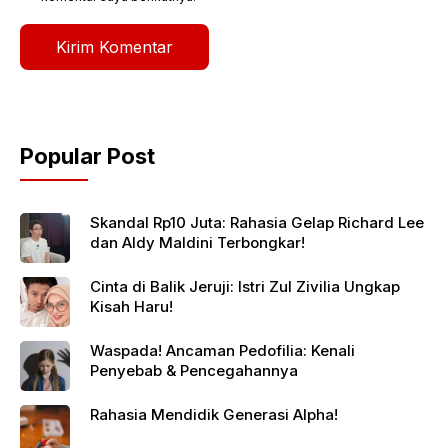
Popular Post
Skandal Rp10 Juta: Rahasia Gelap Richard Lee
dan Aldy Maldini Terbongkar!
Cinta di Balik Jeruji: Istri Zul Zivilia Ungkap
Kisah Haru!
Waspada! Ancaman Pedofilia: Kenali
Penyebab & Pencegahannya
Rahasia Mendidik Generasi Alpha!