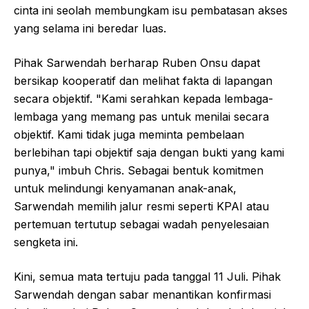
cinta ini seolah membungkam isu pembatasan akses
yang selama ini beredar luas.
Pihak Sarwendah berharap Ruben Onsu dapat
bersikap kooperatif dan melihat fakta di lapangan
secara objektif. "Kami serahkan kepada lembaga-
lembaga yang memang pas untuk menilai secara
objektif. Kami tidak juga meminta pembelaan
berlebihan tapi objektif saja dengan bukti yang kami
punya," imbuh Chris. Sebagai bentuk komitmen
untuk melindungi kenyamanan anak-anak,
Sarwendah memilih jalur resmi seperti KPAI atau
pertemuan tertutup sebagai wadah penyelesaian
sengketa ini.
Kini, semua mata tertuju pada tanggal 11 Juli. Pihak
Sarwendah dengan sabar menantikan konfirmasi