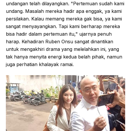
undangan telah dilayangkan. "Pertemuan sudah kami
undang. Masalah mereka hadir apa enggak, ya kami
persilakan. Kalau memang mereka gak bisa, ya kami
sangat menyayangkan. Tapi kami berharap mereka
bisa hadir dalam pertemuan itu," ujarnya penuh
harap. Kehadiran Ruben Onsu sangat dinantikan
untuk mengakhiri drama yang melelahkan ini, yang
tak hanya menyita energi kedua belah pihak, namun
juga perhatian khalayak ramai.