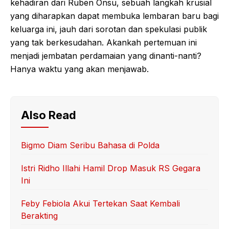
kehadiran dari Ruben Onsu, sebuah langkah krusial
yang diharapkan dapat membuka lembaran baru bagi
keluarga ini, jauh dari sorotan dan spekulasi publik
yang tak berkesudahan. Akankah pertemuan ini
menjadi jembatan perdamaian yang dinanti-nanti?
Hanya waktu yang akan menjawab.
Also Read
Bigmo Diam Seribu Bahasa di Polda
Istri Ridho Illahi Hamil Drop Masuk RS Gegara
Ini
Feby Febiola Akui Tertekan Saat Kembali
Berakting