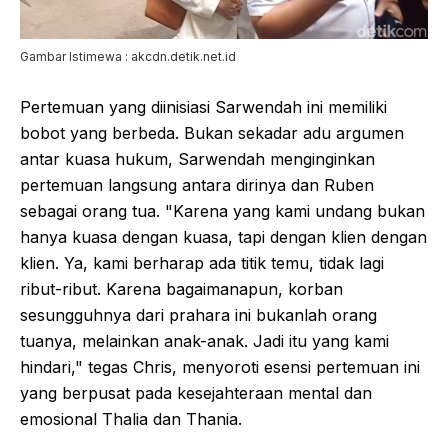
Gambar Istimewa : akcdn.detik.net.id
Pertemuan yang diinisiasi Sarwendah ini memiliki
bobot yang berbeda. Bukan sekadar adu argumen
antar kuasa hukum, Sarwendah menginginkan
pertemuan langsung antara dirinya dan Ruben
sebagai orang tua. "Karena yang kami undang bukan
hanya kuasa dengan kuasa, tapi dengan klien dengan
klien. Ya, kami berharap ada titik temu, tidak lagi
ribut-ribut. Karena bagaimanapun, korban
sesungguhnya dari prahara ini bukanlah orang
tuanya, melainkan anak-anak. Jadi itu yang kami
hindari," tegas Chris, menyoroti esensi pertemuan ini
yang berpusat pada kesejahteraan mental dan
emosional Thalia dan Thania.