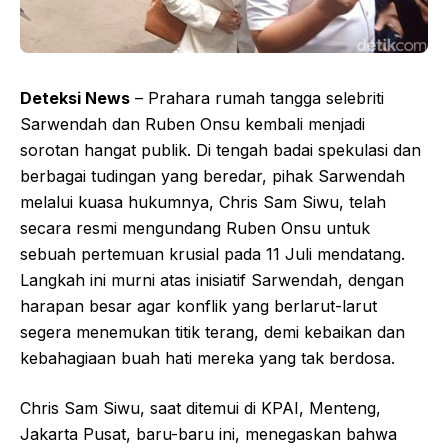
Deteksi News
– Prahara rumah tangga selebriti
Sarwendah dan Ruben Onsu kembali menjadi
sorotan hangat publik. Di tengah badai spekulasi dan
berbagai tudingan yang beredar, pihak Sarwendah
melalui kuasa hukumnya, Chris Sam Siwu, telah
secara resmi mengundang Ruben Onsu untuk
sebuah pertemuan krusial pada 11 Juli mendatang.
Langkah ini murni atas inisiatif Sarwendah, dengan
harapan besar agar konflik yang berlarut-larut
segera menemukan titik terang, demi kebaikan dan
kebahagiaan buah hati mereka yang tak berdosa.
Chris Sam Siwu, saat ditemui di KPAI, Menteng,
Jakarta Pusat, baru-baru ini, menegaskan bahwa