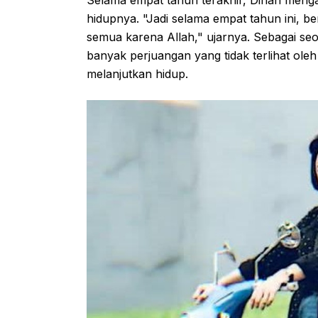
hidupnya. "Jadi selama empat tahun ini, be
semua karena Allah," ujarnya. Sebagai 
banyak perjuangan yang tidak terlihat oleh
melanjutkan hidup.