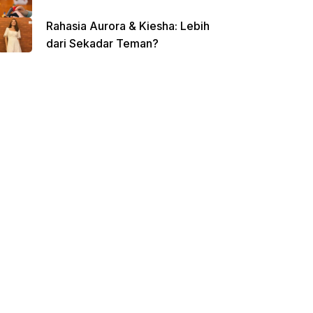
Rahasia Aurora & Kiesha: Lebih
dari Sekadar Teman?