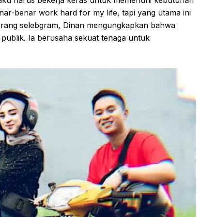
nar-benar work hard for my life, tapi yang utama ini
seorang selebgram, Dinan mengungkapkan bahwa
 publik. Ia berusaha sekuat tenaga untuk