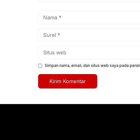
Nama
Surel
Situs
web
Simpan nama, email, dan situs web saya pada peram