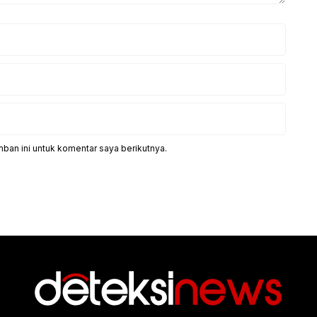
ban ini untuk komentar saya berikutnya.