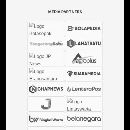
MEDIA PARTNERS