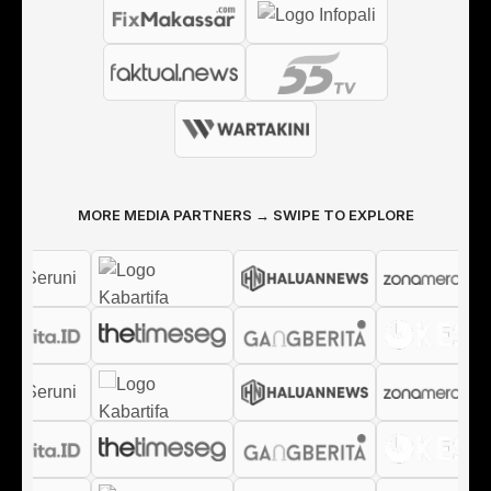
MORE MEDIA PARTNERS → SWIPE TO EXPLORE