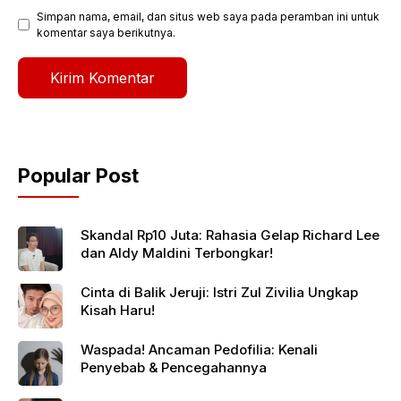
Simpan nama, email, dan situs web saya pada peramban ini untuk
komentar saya berikutnya.
Popular Post
Skandal Rp10 Juta: Rahasia Gelap Richard Lee
dan Aldy Maldini Terbongkar!
Cinta di Balik Jeruji: Istri Zul Zivilia Ungkap
Kisah Haru!
Waspada! Ancaman Pedofilia: Kenali
Penyebab & Pencegahannya