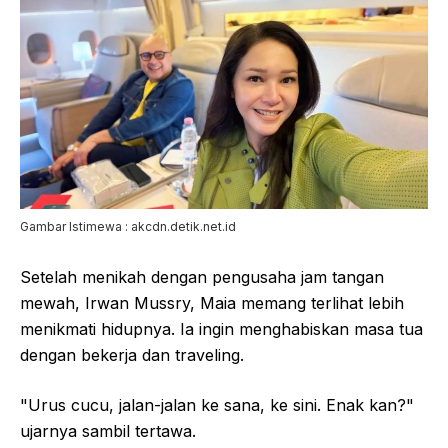
Gambar Istimewa : akcdn.detik.net.id
Setelah menikah dengan pengusaha jam tangan
mewah, Irwan Mussry, Maia memang terlihat lebih
menikmati hidupnya. Ia ingin menghabiskan masa tua
dengan bekerja dan traveling.
"Urus cucu, jalan-jalan ke sana, ke sini. Enak kan?"
ujarnya sambil tertawa.