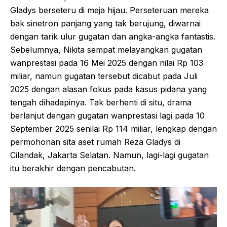
Gladys berseteru di meja hijau. Perseteruan mereka
bak sinetron panjang yang tak berujung, diwarnai
dengan tarik ulur gugatan dan angka-angka fantastis.
Sebelumnya, Nikita sempat melayangkan gugatan
wanprestasi pada 16 Mei 2025 dengan nilai Rp 103
miliar, namun gugatan tersebut dicabut pada Juli
2025 dengan alasan fokus pada kasus pidana yang
tengah dihadapinya. Tak berhenti di situ, drama
berlanjut dengan gugatan wanprestasi lagi pada 10
September 2025 senilai Rp 114 miliar, lengkap dengan
permohonan sita aset rumah Reza Gladys di
Cilandak, Jakarta Selatan. Namun, lagi-lagi gugatan
itu berakhir dengan pencabutan.