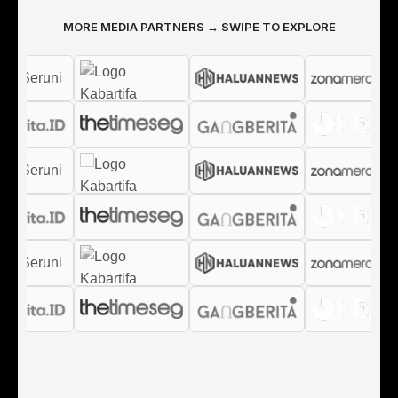
MORE MEDIA PARTNERS → SWIPE TO EXPLORE