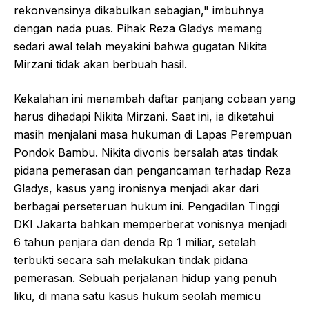
rekonvensinya dikabulkan sebagian," imbuhnya
dengan nada puas. Pihak Reza Gladys memang
sedari awal telah meyakini bahwa gugatan Nikita
Mirzani tidak akan berbuah hasil.
Kekalahan ini menambah daftar panjang cobaan yang
harus dihadapi Nikita Mirzani. Saat ini, ia diketahui
masih menjalani masa hukuman di Lapas Perempuan
Pondok Bambu. Nikita divonis bersalah atas tindak
pidana pemerasan dan pengancaman terhadap Reza
Gladys, kasus yang ironisnya menjadi akar dari
berbagai perseteruan hukum ini. Pengadilan Tinggi
DKI Jakarta bahkan memperberat vonisnya menjadi
6 tahun penjara dan denda Rp 1 miliar, setelah
terbukti secara sah melakukan tindak pidana
pemerasan. Sebuah perjalanan hidup yang penuh
liku, di mana satu kasus hukum seolah memicu