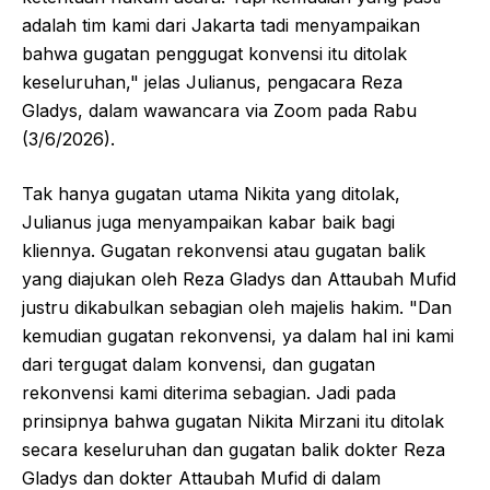
adalah tim kami dari Jakarta tadi menyampaikan
bahwa gugatan penggugat konvensi itu ditolak
keseluruhan," jelas Julianus, pengacara Reza
Gladys, dalam wawancara via Zoom pada Rabu
(3/6/2026).
Tak hanya gugatan utama Nikita yang ditolak,
Julianus juga menyampaikan kabar baik bagi
kliennya. Gugatan rekonvensi atau gugatan balik
yang diajukan oleh Reza Gladys dan Attaubah Mufid
justru dikabulkan sebagian oleh majelis hakim. "Dan
kemudian gugatan rekonvensi, ya dalam hal ini kami
dari tergugat dalam konvensi, dan gugatan
rekonvensi kami diterima sebagian. Jadi pada
prinsipnya bahwa gugatan Nikita Mirzani itu ditolak
secara keseluruhan dan gugatan balik dokter Reza
Gladys dan dokter Attaubah Mufid di dalam