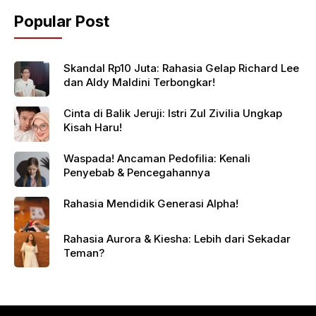
Popular Post
Skandal Rp10 Juta: Rahasia Gelap Richard Lee
dan Aldy Maldini Terbongkar!
Cinta di Balik Jeruji: Istri Zul Zivilia Ungkap
Kisah Haru!
Waspada! Ancaman Pedofilia: Kenali
Penyebab & Pencegahannya
Rahasia Mendidik Generasi Alpha!
Rahasia Aurora & Kiesha: Lebih dari Sekadar
Teman?