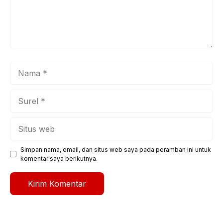
Nama
Surel
Situs
web
Simpan nama, email, dan situs web saya pada peramban ini untuk
komentar saya berikutnya.