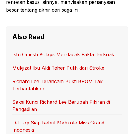
rentetan kasus lainnya, menyisakan pertanyaan
besar tentang akhir dari saga ini.
Also Read
Istri Omesh Kolaps Mendadak Fakta Terkuak
Mukjizat Ibu Aldi Taher Pulih dari Stroke
Richard Lee Terancam Bukti BPOM Tak
Terbantahkan
Saksi Kunci Richard Lee Berubah Pikiran di
Pengadilan
DJ Top Siap Rebut Mahkota Miss Grand
Indonesia