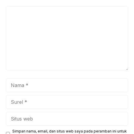
Komentar
Nama
Surel
Situs
web
Simpan nama, email, dan situs web saya pada peramban ini untuk