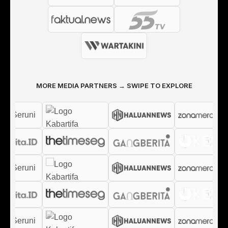
MORE MEDIA PARTNERS → SWIPE TO EXPLORE