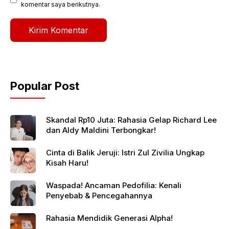
komentar saya berikutnya.
Popular Post
Skandal Rp10 Juta: Rahasia Gelap Richard Lee
dan Aldy Maldini Terbongkar!
Cinta di Balik Jeruji: Istri Zul Zivilia Ungkap
Kisah Haru!
Waspada! Ancaman Pedofilia: Kenali
Penyebab & Pencegahannya
Rahasia Mendidik Generasi Alpha!