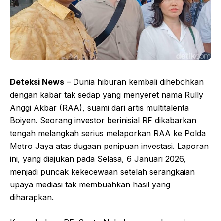
Deteksi News
– Dunia hiburan kembali dihebohkan
dengan kabar tak sedap yang menyeret nama Rully
Anggi Akbar (RAA), suami dari artis multitalenta
Boiyen. Seorang investor berinisial RF dikabarkan
tengah melangkah serius melaporkan RAA ke Polda
Metro Jaya atas dugaan penipuan investasi. Laporan
ini, yang diajukan pada Selasa, 6 Januari 2026,
menjadi puncak kekecewaan setelah serangkaian
upaya mediasi tak membuahkan hasil yang
diharapkan.