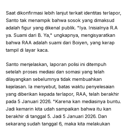
Saat dikonfirmasi lebih lanjut terkait identitas terlapor,
Santo tak menampik bahwa sosok yang dimaksud
adalah figur yang dikenal publik. "Iya. Inisialnya R.A
ya. Suami dari B. Ya," ungkapnya, mengisyaratkan
bahwa RAA adalah suami dari Boiyen, yang kerap
tampil di layar kaca.
Santo menjelaskan, laporan polisi ini ditempuh
setelah proses mediasi dan somasi yang telah
dilayangkan sebelumnya tidak membuahkan
kejelasan. Ia menyebut, batas waktu penyelesaian
yang diberikan kepada terlapor, RAA, telah berakhir
pada 5 Januari 2026. "Karena kan mediasinya buntu.
Jadi kemarin kita udah sampaikan bahwa itu kan
berakhir di tanggal 5. Jadi 5 Januari 2026. Dan
sekarang sudah tanggal 6, maka kita melakukan