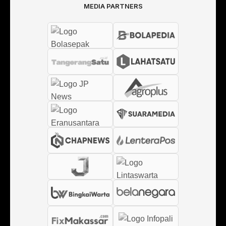
MEDIA PARTNERS