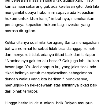
penyelesaian masalah justru tak didapatkan. "Tapi
kan sampai sekarang gak ada kejelasan gitu. Jadi kita
mengambil upaya hukum ini supaya ada kepastian
hukum untuk klien kami," imbuhnya, menekankan
pentingnya kepastian hukum bagi investor yang
merasa dirugikan.
Ketika ditanya soal nilai kerugian, Santo menegaskan
bahwa nominal tersebut tidak bisa dianggap remeh
dan menyoroti tidak adanya itikad baik dari terlapor.
"Nominalnya gak terlalu besar? Gak juga lah. Itu kan
besar juga. Ya. Jadi apapun itu, yang jelas tidak ada
itikad baiknya untuk menyelesaikan sebagaimana
dengan waktu yang kita berikan," pungkasnya,
menunjukkan kekecewaan atas minimnya itikad baik
dari pihak terlapor.
Hingga berita ini diturunkan, baik Boiyen maupun