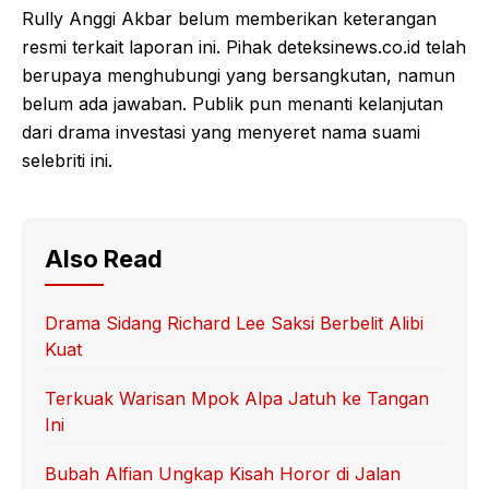
Rully Anggi Akbar belum memberikan keterangan
resmi terkait laporan ini. Pihak deteksinews.co.id telah
berupaya menghubungi yang bersangkutan, namun
belum ada jawaban. Publik pun menanti kelanjutan
dari drama investasi yang menyeret nama suami
selebriti ini.
Also Read
Drama Sidang Richard Lee Saksi Berbelit Alibi
Kuat
Terkuak Warisan Mpok Alpa Jatuh ke Tangan
Ini
Bubah Alfian Ungkap Kisah Horor di Jalan