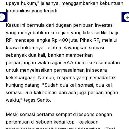
upaya hukum," jelasnya, menggambarkan kebuntuan
komunikasi yang terjadi.
Kasus ini bermula dari dugaan penipuan investasi
yang menyebabkan kerugian yang tidak sedikit bagi
RF, mencapai angka Rp 400 juta. Pihak RF, melalui
kuasa hukumnya, telah melayangkan somasi
sebanyak dua kali, bahkan memberikan
perpanjangan waktu agar RAA memiliki kesempatan
untuk menyelesaikan permasalahan ini secara
kekeluargaan. Namun, respons yang memadai tak
kunjung datang. "Sudah dua kali somasi, dua kali
somasi. Dua kali somasi dan ada juga perpanjangan
waktu," tegas Santo.
Meski somasi pertama sempat direspons dengan
pertemuan di sebuah kedai kopi, kejelasan