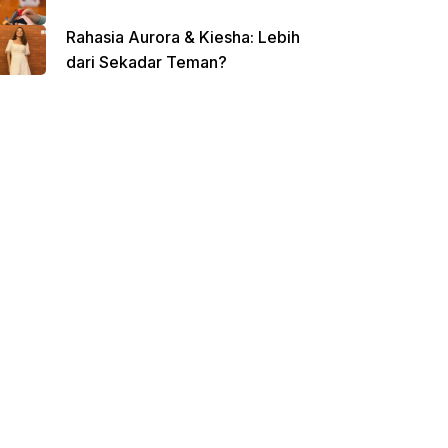
Rahasia Aurora & Kiesha: Lebih
dari Sekadar Teman?