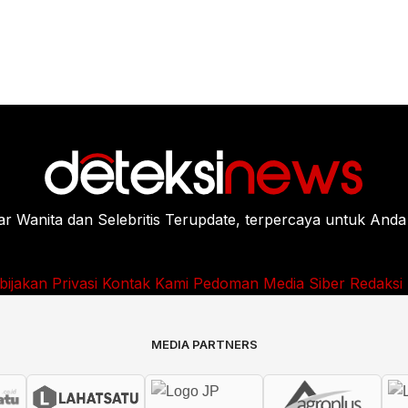
Wanita dan Selebritis Terupdate, terpercaya untuk Anda
bijakan Privasi
Kontak Kami
Pedoman Media Siber
Redaksi
MEDIA PARTNERS