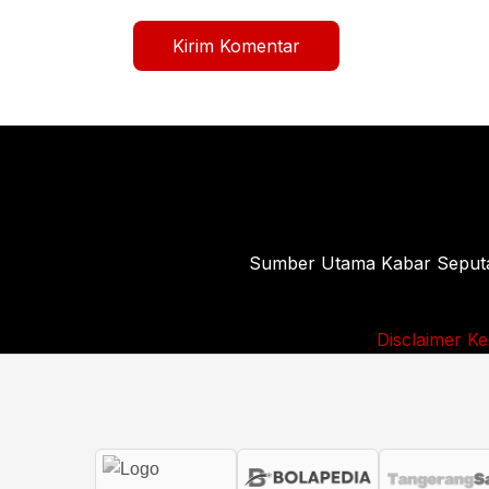
Sumber Utama Kabar Seputar 
Disclaimer
Ke