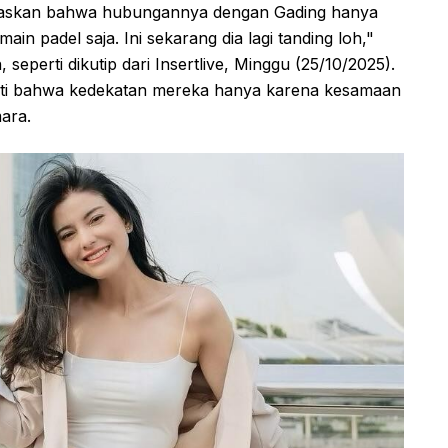
askan bahwa hubungannya dengan Gading hanya
in padel saja. Ini sekarang dia lagi tanding loh,"
seperti dikutip dari Insertlive, Minggu (25/10/2025).
asti bahwa kedekatan mereka hanya karena kesamaan
ara.