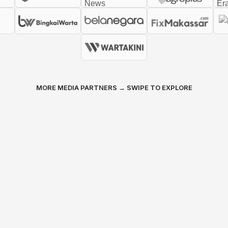
MORE MEDIA PARTNERS → SWIPE TO EXPLORE