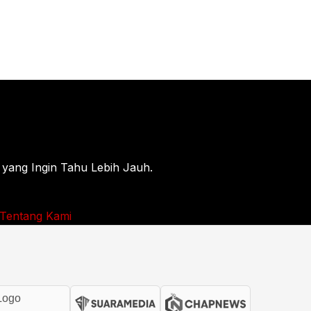
 yang Ingin Tahu Lebih Jauh.
Tentang Kami