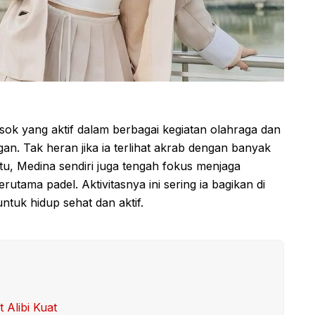
ok yang aktif dalam berbagai kegiatan olahraga dan
an. Tak heran jika ia terlihat akrab dengan banyak
tu, Medina sendiri juga tengah fokus menjaga
utama padel. Aktivitasnya ini sering ia bagikan di
ntuk hidup sehat dan aktif.
 Alibi Kuat