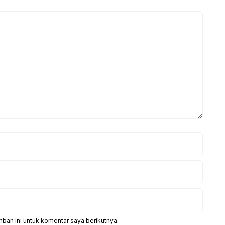
ban ini untuk komentar saya berikutnya.