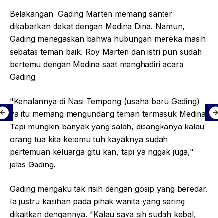
Belakangan, Gading Marten memang santer
dikabarkan dekat dengan Medina Dina. Namun,
Gading menegaskan bahwa hubungan mereka masih
sebatas teman baik. Roy Marten dan istri pun sudah
bertemu dengan Medina saat menghadiri acara
Gading.
"Kenalannya di Nasi Tempong (usaha baru Gading)
ya itu memang mengundang teman termasuk Medina.
Tapi mungkin banyak yang salah, disangkanya kalau
orang tua kita ketemu tuh kayaknya sudah
pertemuan keluarga gitu kan, tapi ya nggak juga,"
jelas Gading.
Gading mengaku tak risih dengan gosip yang beredar.
Ia justru kasihan pada pihak wanita yang sering
dikaitkan dengannya. "Kalau saya sih sudah kebal,