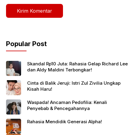
Popular Post
Skandal Rp10 Juta: Rahasia Gelap Richard Lee
dan Aldy Maldini Terbongkar!
Cinta di Balik Jeruji: Istri Zul Zivilia Ungkap
Kisah Haru!
Waspada! Ancaman Pedofilia: Kenali
Penyebab & Pencegahannya
Rahasia Mendidik Generasi Alpha!