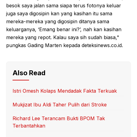
besok saya jalan sama siapa terus fotonya keluar
juga saya digosipin kan yang kasihan itu sama
mereka-mereka yang digosipin ditanya sama
keluarganya, ‘Emang benar ini?’, nah kan kasihan
mereka yang repot. Kalau saya sih sudah biasa,"
pungkas Gading Marten kepada deteksinews.co.id.
Also Read
Istri Omesh Kolaps Mendadak Fakta Terkuak
Mukjizat Ibu Aldi Taher Pulih dari Stroke
Richard Lee Terancam Bukti BPOM Tak
Terbantahkan