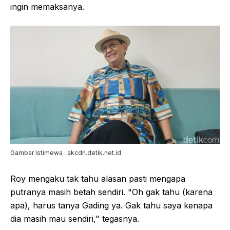
ingin memaksanya.
Gambar Istimewa : akcdn.detik.net.id
Roy mengaku tak tahu alasan pasti mengapa
putranya masih betah sendiri. "Oh gak tahu (karena
apa), harus tanya Gading ya. Gak tahu saya kenapa
dia masih mau sendiri," tegasnya.