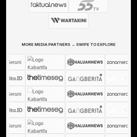
MORE MEDIA PARTNERS → SWIPE TO EXPLORE