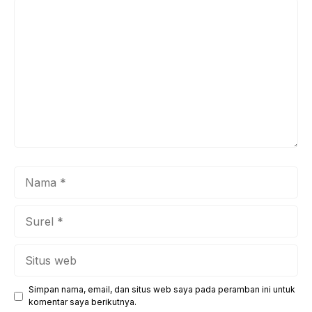
Komentar
Nama
Surel
Situs
web
Simpan nama, email, dan situs web saya pada peramban ini untuk
komentar saya berikutnya.