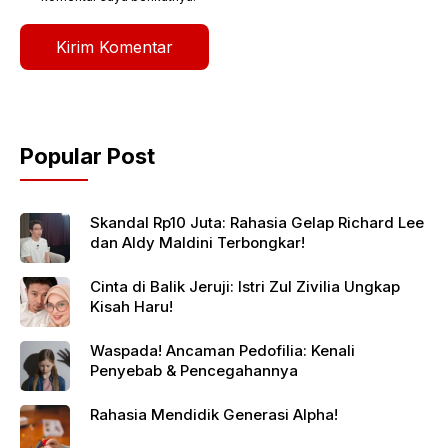
Popular Post
Skandal Rp10 Juta: Rahasia Gelap Richard Lee
dan Aldy Maldini Terbongkar!
Cinta di Balik Jeruji: Istri Zul Zivilia Ungkap
Kisah Haru!
Waspada! Ancaman Pedofilia: Kenali
Penyebab & Pencegahannya
Rahasia Mendidik Generasi Alpha!