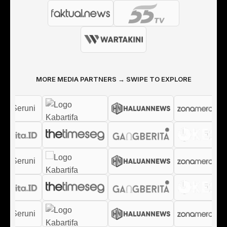
MORE MEDIA PARTNERS → SWIPE TO EXPLORE