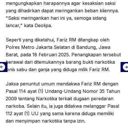
mengungkapkan harapannya agar kesaksian saksi
yang dihadirkan dapat meringankan beban kliennya.
"Saksi meringankan hari ini ya, semoga sidang
lancar," kata Deolipa.
Seperti yang diketahui, Fariz RM ditangkap oleh
Polres Metro Jakarta Selatan di Bandung, Jawa
Barat, pada 18 Februari 2025. Penangkapan tersebut
berawal dari ditemukannya barang bukti narkotika
jenis sabu dan ganja yang diduga milik Fariz RM.
Jaksa penuntut umum mendakwa Fariz RM dengan
Pasal 114 ayat (1) Undang-Undang Nomor 35 Tahun
2009 tentang Narkotika terkait dugaan peredaran
narkoba. Selain itu, ia juga didakwa melanggar Pasal
112 ayat (1) UU yang sama karena diduga memiliki
dan menyimpan narkotika tanpa izin.