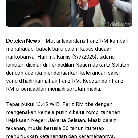
Deteksi News
– Musisi legendaris Fariz RM kembali
menghadapi babak baru dalam kasus dugaan
narkobanya. Hari ini, Kamis (3/7/2025), sidang
lanjutan digelar di Pengadilan Negeri Jakarta Selatan
dengan agenda mendengarkan keterangan saksi
yang dihadirkan pihak Fariz RM. Kedatangan Fariz
RM di pengadilan menjadi sorotan media.
Tepat pukul 13.45 WIB, Fariz RM tiba dengan
mengenakan kemeja putih dibalut rompi tahanan
Kejaksaan Negeri Jakarta Selatan. Meski dalam
tekanan, musisi berusia 66 tahun itu tetap
menunjukkan ketenangan dan keramahannya.