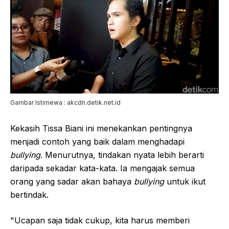
Gambar Istimewa : akcdn.detik.net.id
Kekasih Tissa Biani ini menekankan pentingnya
menjadi contoh yang baik dalam menghadapi
bullying
. Menurutnya, tindakan nyata lebih berarti
daripada sekadar kata-kata. Ia mengajak semua
orang yang sadar akan bahaya
bullying
untuk ikut
bertindak.
"Ucapan saja tidak cukup, kita harus memberi