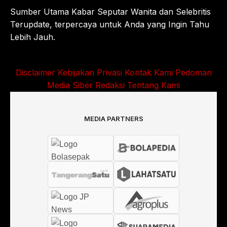
Sumber Utama Kabar Seputar Wanita dan Selebritis
Terupdate, terpercaya untuk Anda yang Ingin Tahu
Lebih Jauh.
Disclaimer
Kebijakan Privasi
Kontak Kami
Pedoman
Media Siber
Redaksi
Tentang Kami
MEDIA PARTNERS