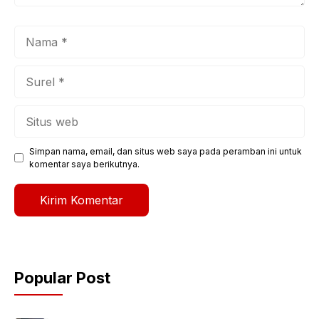
Nama
Surel
Situs
web
Simpan nama, email, dan situs web saya pada peramban ini untuk
komentar saya berikutnya.
Popular Post