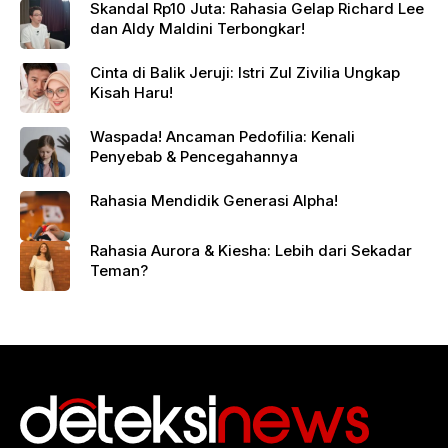
Skandal Rp10 Juta: Rahasia Gelap Richard Lee
dan Aldy Maldini Terbongkar!
Cinta di Balik Jeruji: Istri Zul Zivilia Ungkap
Kisah Haru!
Waspada! Ancaman Pedofilia: Kenali
Penyebab & Pencegahannya
Rahasia Mendidik Generasi Alpha!
Rahasia Aurora & Kiesha: Lebih dari Sekadar
Teman?