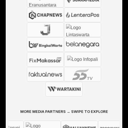
MORE MEDIA PARTNERS → SWIPE TO EXPLORE