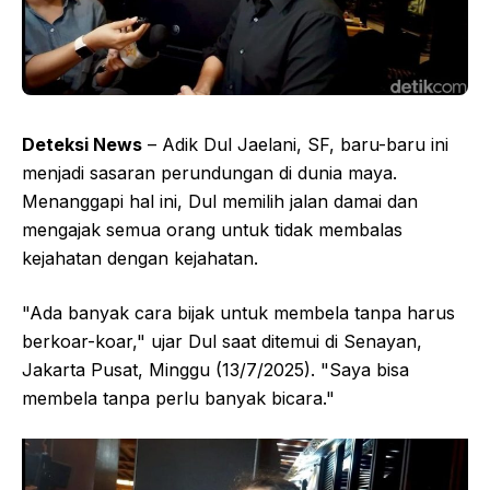
Deteksi News
– Adik Dul Jaelani, SF, baru-baru ini
menjadi sasaran perundungan di dunia maya.
Menanggapi hal ini, Dul memilih jalan damai dan
mengajak semua orang untuk tidak membalas
kejahatan dengan kejahatan.
"Ada banyak cara bijak untuk membela tanpa harus
berkoar-koar," ujar Dul saat ditemui di Senayan,
Jakarta Pusat, Minggu (13/7/2025). "Saya bisa
membela tanpa perlu banyak bicara."