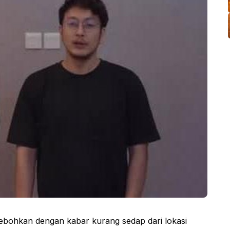
ebohkan dengan kabar kurang sedap dari lokasi