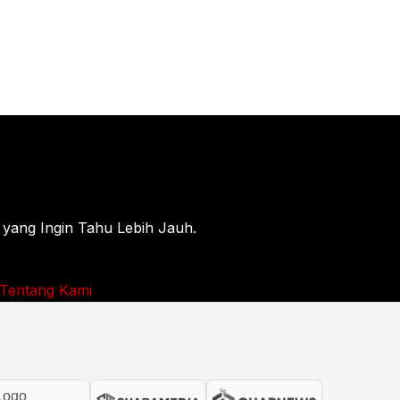
 yang Ingin Tahu Lebih Jauh.
Tentang Kami