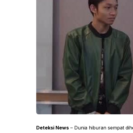
Deteksi News
– Dunia hiburan sempat dih