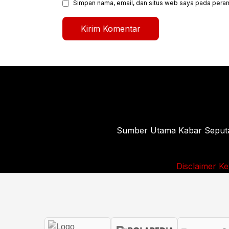
Simpan nama, email, dan situs web saya pada peram
Sumber Utama Kabar Seputar 
Disclaimer
Ke