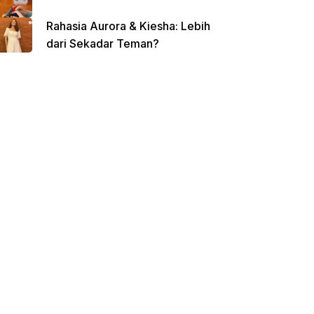
Rahasia Aurora & Kiesha: Lebih
dari Sekadar Teman?