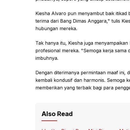
Kiesha Alvaro pun menyambut baik itikad 
terima dari Bang Dimas Anggara," tulis K
hubungan mereka.
Tak hanya itu, Kiesha juga menyampaikan 
profesional mereka. "Semoga kerja sama d
imbuhnya.
Dengan diterimanya permintaan maaf ini, d
kembali kondusif dan harmonis. Semoga ke
memberikan yang terbaik bagi para pengg
Also Read