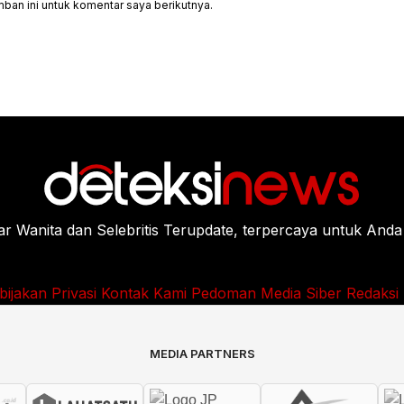
ban ini untuk komentar saya berikutnya.
Wanita dan Selebritis Terupdate, terpercaya untuk Anda
bijakan Privasi
Kontak Kami
Pedoman Media Siber
Redaksi
MEDIA PARTNERS